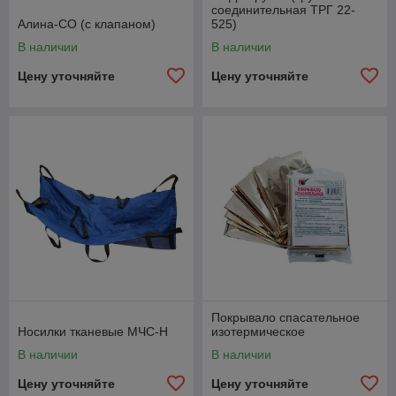
соединительная ТРГ 22-
Алина-СО (с клапаном)
525)
В наличии
В наличии
Цену уточняйте
Цену уточняйте
Покрывало спасательное
Носилки тканевые МЧС-Н
изотермическое
В наличии
В наличии
Цену уточняйте
Цену уточняйте