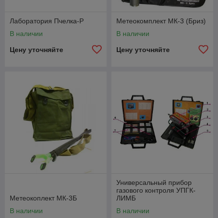
Лаборатория Пчелка-Р
Метеокомплект МК-3 (Бриз)
В наличии
В наличии
Цену уточняйте
Цену уточняйте
Универсальный прибор
газового контроля УПГК-
Метеокоплект МК-3Б
ЛИМБ
В наличии
В наличии