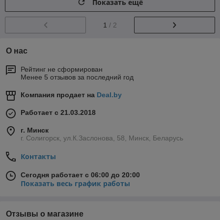
Показать ещё
1
/ 2
О нас
Рейтинг не сформирован
Менее 5 отзывов за последний год
Компания продает на
Deal.by
Работает с 21.03.2018
г. Минск
г. Солигорск, ул.К.Заслонова, 58, Минск, Беларусь
Контакты
Сегодня работает с 06:00 до 20:00
Показать весь график работы
Отзывы о магазине