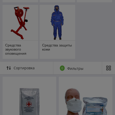
Средства
Средства защиты
звукового
кожи
оповещения
Сортировка
0
Фильтры