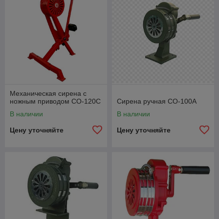
Механическая сирена с
ножным приводом СО-120С
Сирена ручная СО-100А
В наличии
В наличии
Цену уточняйте
Цену уточняйте