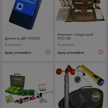
Комплект отбора проб
Дозиметр ДКГ-АТ2503
КПО-1М
В наличии
В наличии
Цену уточняйте
Цену уточняйте