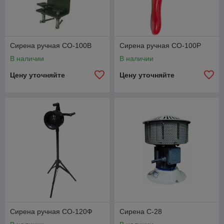
Сирена ручная СО-100В
Сирена ручная СО-100Р
В наличии
В наличии
Цену уточняйте
Цену уточняйте
Сирена ручная СО-120Ф
Сирена С-28