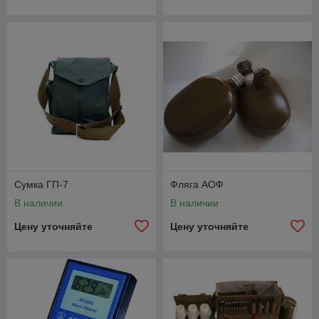
Сумка ГП-7
Фляга АОФ
В наличии
В наличии
Цену уточняйте
Цену уточняйте