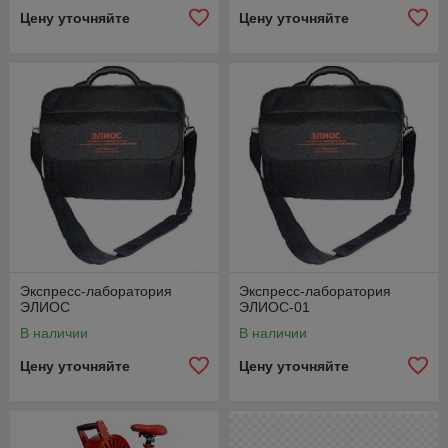
Цену уточняйте
Цену уточняйте
Экспресс-лаборатория
Экспресс-лаборатория
ЭЛИОС
ЭЛИОС-01
В наличии
В наличии
Цену уточняйте
Цену уточняйте