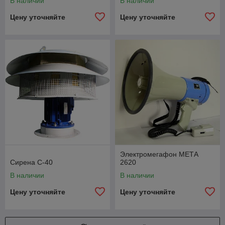
В наличии
В наличии
Цену уточняйте
Цену уточняйте
Электромегафон МЕТА
Сирена С-40
2620
В наличии
В наличии
Цену уточняйте
Цену уточняйте