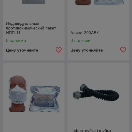
Индивидуальный
противохимический пакет
ИПП-11
Алина-200АВК
В наличии
В наличии
Цену уточняйте
Цену уточняйте
Гофротрубка (трубка