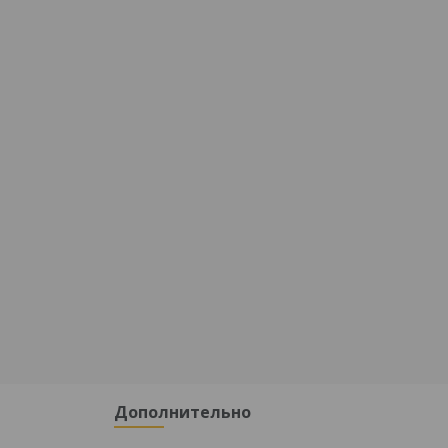
Дополнительно