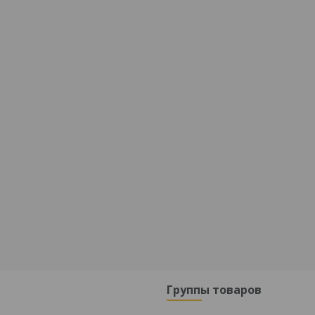
Группы товаров