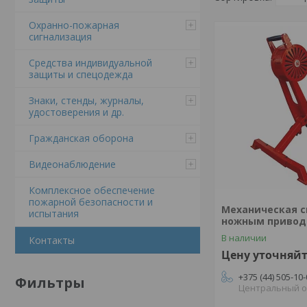
Охранно-пожарная
сигнализация
Средства индивидуальной
защиты и спецодежда
Знаки, стенды, журналы,
удостоверения и др.
Гражданская оборона
Видеонаблюдение
Комплексное обеспечение
пожарной безопасности и
Механическая с
испытания
ножным привод
В наличии
Контакты
Цену уточняй
+375 (44) 505-10
Фильтры
Центральный 