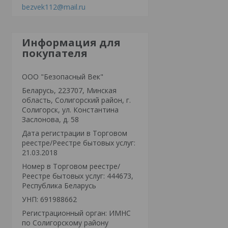
bezvek112@mail.ru
Информация для
покупателя
ООО "Безопасный Век"
Беларусь, 223707, Минская
область, Солигорский район, г.
Солигорск, ул. Константина
Заслонова, д. 58
Дата регистрации в Торговом
реестре/Реестре бытовых услуг:
21.03.2018
Номер в Торговом реестре/
Реестре бытовых услуг: 444673,
Республика Беларусь
УНП: 691988662
Регистрационный орган: ИМНС
по Солигорскому району