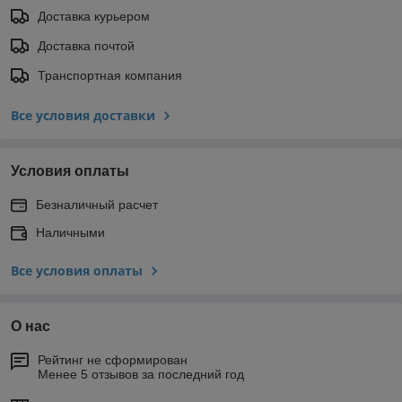
Доставка курьером
Доставка почтой
Транспортная компания
Все условия доставки
Условия оплаты
Безналичный расчет
Наличными
Все условия оплаты
О нас
Рейтинг не сформирован
Менее 5 отзывов за последний год