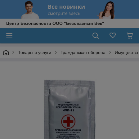
Центр Безопасности ООО "Безопасный Век"
Товары и услуги
Гражданская оборона
Имущество 