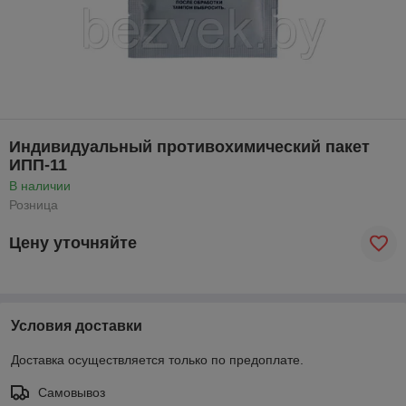
Индивидуальный противохимический пакет
ИПП-11
В наличии
Розница
Цену уточняйте
Условия доставки
Доставка осуществляется только по предоплате.
Самовывоз