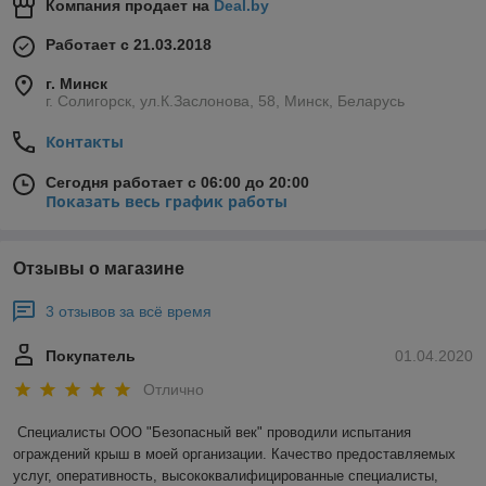
Компания продает на
Deal.by
Работает с 21.03.2018
г. Минск
г. Солигорск, ул.К.Заслонова, 58, Минск, Беларусь
Контакты
Сегодня работает с 06:00 до 20:00
Показать весь график работы
Отзывы о магазине
3 отзывов за всё время
Покупатель
01.04.2020
Отлично
Специалисты ООО "Безопасный век" проводили испытания 
ограждений крыш в моей организации. Качество предоставляемых 
услуг, оперативность, высококвалифицированные специалисты, 