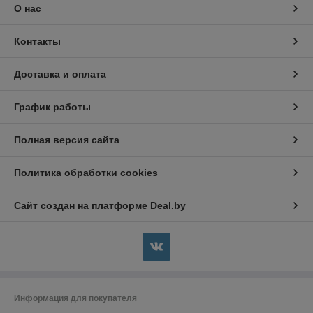
О нас
Контакты
Доставка и оплата
График работы
Полная версия сайта
Политика обработки cookies
Сайт создан на платформе Deal.by
Информация для покупателя