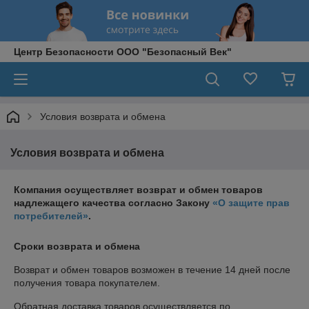
Центр Безопасности ООО "Безопасный Век"
Условия возврата и обмена
Условия возврата и обмена
Компания осуществляет возврат и обмен товаров
надлежащего качества согласно Закону
«О защите прав
потребителей»
.
Сроки возврата и обмена
Возврат и обмен товаров возможен в течение
14 дней
после
получения товара покупателем.
Обратная доставка товаров осуществляется по