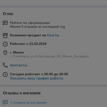
О нас
Рейтинг не сформирован
Менее 5 отзывов за последний год
Компания продает на
Deal.by
Работает с 21.03.2018
г. Минск
г. Солигорск, ул.К.Заслонова, 58, Минск, Беларусь
Контакты
Сегодня работает с 06:00 до 20:00
Показать весь график работы
Отзывы о магазине
3 отзывов за всё время