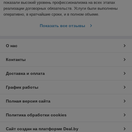
показали высокий уровень профессионализма на всех этапах 
реализации договорных обязательств. Услуги были выполнены 
оперативно, в кратчайшие сроки, и в полном объеме.
Показать все отзывы
О нас
Контакты
Доставка и оплата
График работы
Полная версия сайта
Политика обработки cookies
Сайт создан на платформе Deal.by