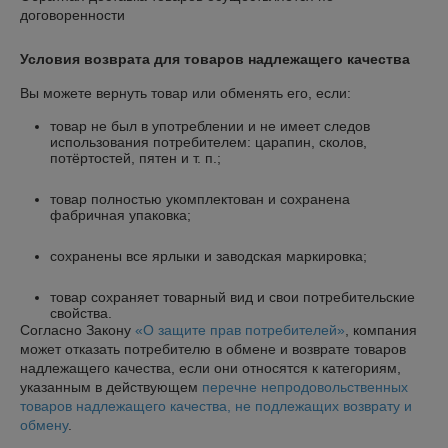
договоренности
Условия возврата для товаров надлежащего качества
Вы можете вернуть товар или обменять его, если:
товар не был в употреблении и не имеет следов
использования потребителем: царапин, сколов,
потёртостей, пятен и т. п.;
товар полностью укомплектован и сохранена
фабричная упаковка;
сохранены все ярлыки и заводская маркировка;
товар сохраняет товарный вид и свои потребительские
свойства.
Согласно Закону
«О защите прав потребителей»
, компания
может отказать потребителю в обмене и возврате товаров
надлежащего качества, если они относятся к категориям,
указанным в действующем
перечне непродовольственных
товаров надлежащего качества, не подлежащих возврату и
обмену
.