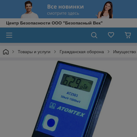
Центр Безопасности ООО "Безопасный Век"
Товары и услуги
Гражданская оборона
Имущество 