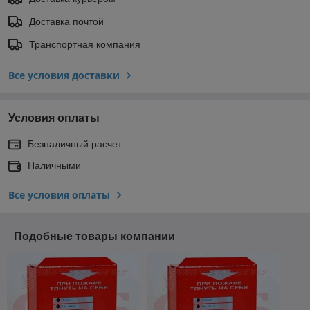
Доставка почтой
Транспортная компания
Все условия доставки
Условия оплаты
Безналичный расчет
Наличными
Все условия оплаты
Подобные товары компании