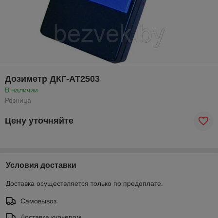
Дозиметр ДКГ-АТ2503
В наличии
Розница
Цену уточняйте
Условия доставки
Доставка осуществляется только по предоплате.
Самовывоз
Доставка курьером