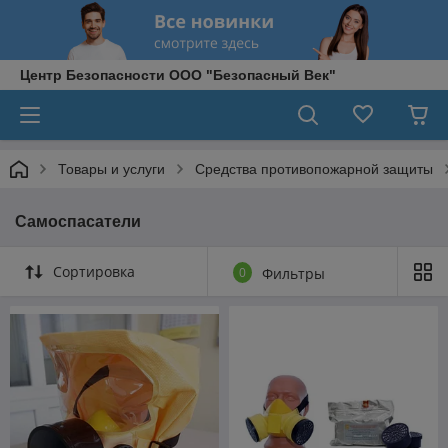
Центр Безопасности ООО "Безопасный Век"
Товары и услуги
Средства противопожарной защиты
Самоспасатели
Сортировка
0
Фильтры