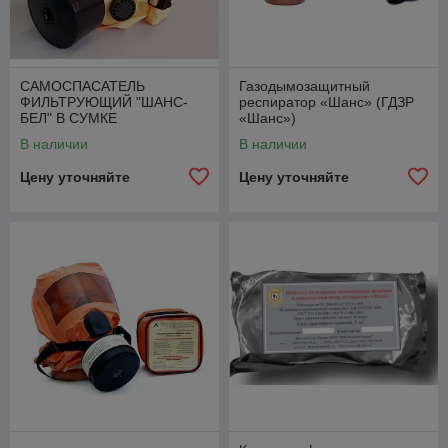
САМОСПАСАТЕЛЬ
Газодымозащитный
ФИЛЬТРУЮЩИЙ "ШАНС-
респиратор «Шанс» (ГДЗР
БЕЛ" В СУМКЕ
«Шанс»)
В наличии
В наличии
Цену уточняйте
Цену уточняйте