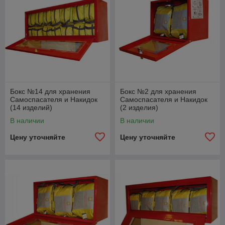
Бокс №14 для хранения
Бокс №2 для хранения
Самоспасателя и Накидок
Самоспасателя и Накидок
(14 изделий)
(2 изделия)
В наличии
В наличии
Цену уточняйте
Цену уточняйте