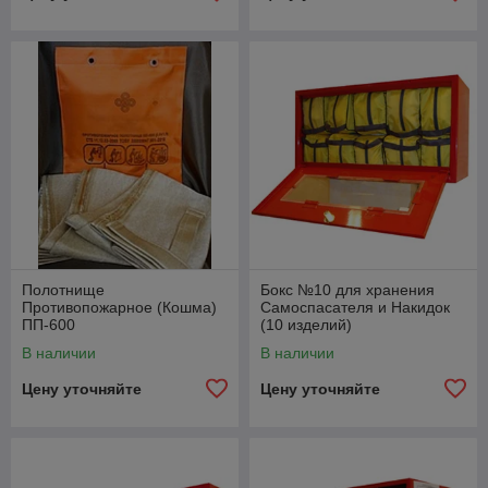
Полотнище
Бокс №10 для хранения
Противопожарное (Кошма)
Самоспасателя и Накидок
ПП-600
(10 изделий)
В наличии
В наличии
Цену уточняйте
Цену уточняйте