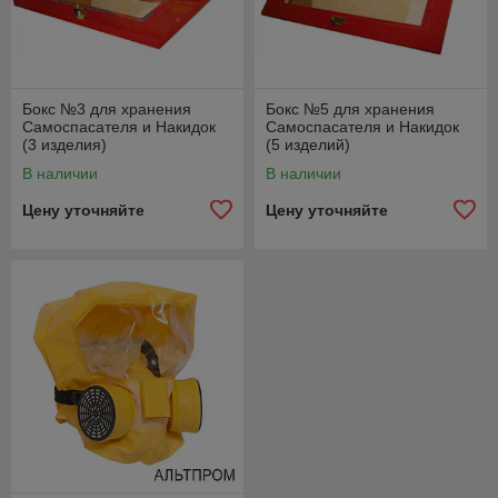
Бокс №3 для хранения
Бокс №5 для хранения
Самоспасателя и Накидок
Самоспасателя и Накидок
(3 изделия)
(5 изделий)
В наличии
В наличии
Цену уточняйте
Цену уточняйте