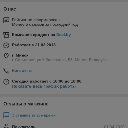
О нас
Рейтинг не сформирован
Менее 5 отзывов за последний год
Компания продает на
Deal.by
Работает с 21.03.2018
г. Минск
г. Солигорск, ул.К.Заслонова, 58, Минск, Беларусь
Контакты
Сегодня работает с 10:00 до 18:00
Показать весь график работы
Отзывы о магазине
3 отзывов за всё время
Покупатель
01.04.2020