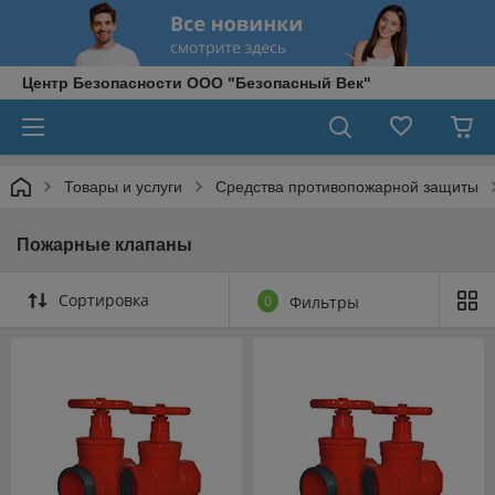
Центр Безопасности ООО "Безопасный Век"
Товары и услуги
Средства противопожарной защиты
Пожарные клапаны
Сортировка
0
Фильтры