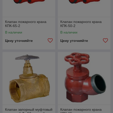
Клапан пожарного крана
Клапан пожарного крана
КПК-65-2
КПК-50-2
В наличии
В наличии
Цену уточняйте
Цену уточняйте
Клапан запорный муфтовый
Клапан пожарного крана