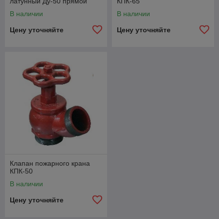
латунный Ду-50 прямой
КПК-65
В наличии
В наличии
Цену уточняйте
Цену уточняйте
Клапан пожарного крана
КПК-50
В наличии
Цену уточняйте