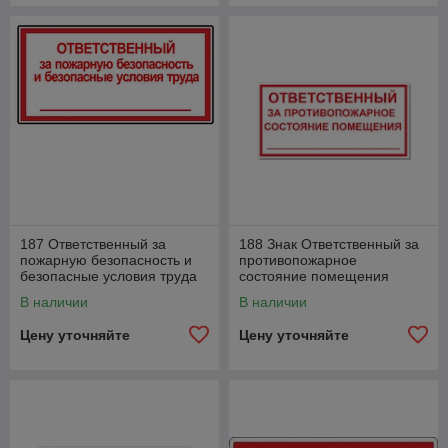
187 Ответственный за
188 Знак Ответственный за
пожарную безопасность и
противопожарное
безопасные условия труда
состояние помещения
В наличии
В наличии
Цену уточняйте
Цену уточняйте