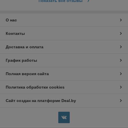
Показать все отзывы
О нас
Контакты
Доставка и оплата
График работы
Полная версия сайта
Политика обработки cookies
Сайт создан на платформе Deal.by