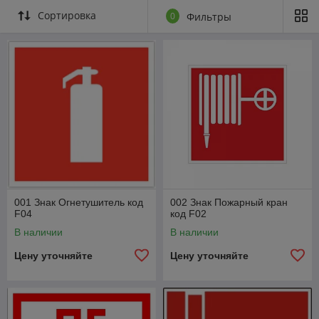
Сортировка
0
Фильтры
001 Знак Огнетушитель код
002 Знак Пожарный кран
F04
код F02
В наличии
В наличии
Цену уточняйте
Цену уточняйте