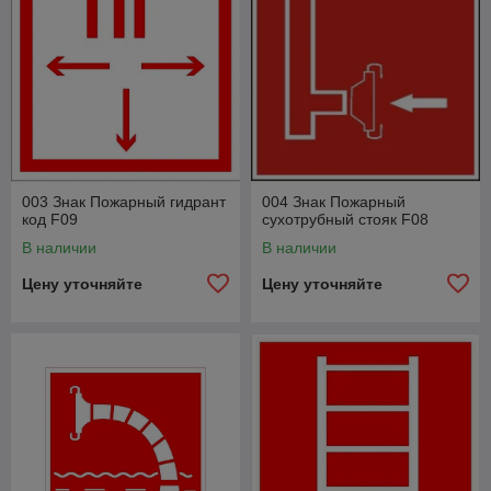
003 Знак Пожарный гидрант
004 Знак Пожарный
код F09
сухотрубный стояк F08
В наличии
В наличии
Цену уточняйте
Цену уточняйте