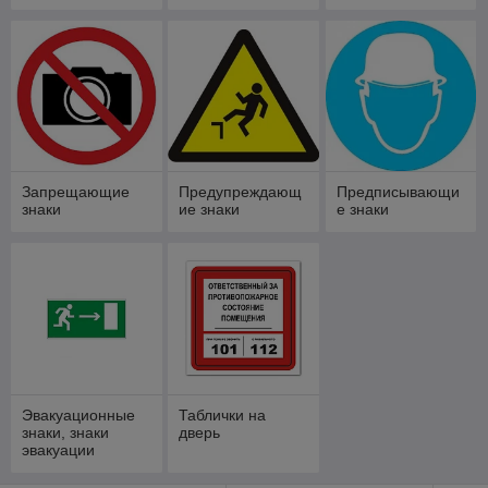
Запрещающие
Предупреждающ
Предписывающи
знаки
ие знаки
е знаки
Эвакуационные
Таблички на
знаки, знаки
дверь
эвакуации