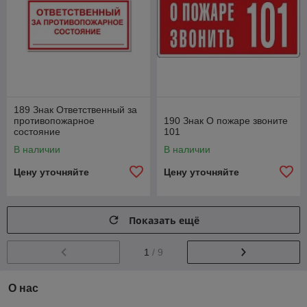
189 Знак Ответственный за
противопожарное
190 Знак О пожаре звоните
состояние
101
В наличии
В наличии
Цену уточняйте
Цену уточняйте
Показать ещё
1
/ 9
О нас