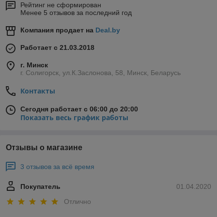
Рейтинг не сформирован
Менее 5 отзывов за последний год
Компания продает на
Deal.by
Работает с 21.03.2018
г. Минск
г. Солигорск, ул.К.Заслонова, 58, Минск, Беларусь
Контакты
Сегодня работает с 06:00 до 20:00
Показать весь график работы
Отзывы о магазине
3 отзывов за всё время
Покупатель
01.04.2020
Отлично