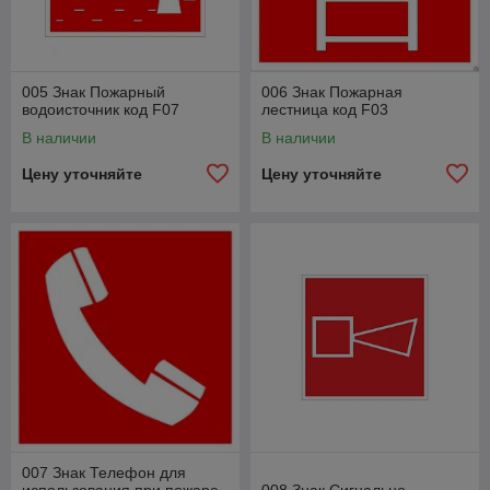
005 Знак Пожарный
006 Знак Пожарная
водоисточник код F07
лестница код F03
В наличии
В наличии
Цену уточняйте
Цену уточняйте
007 Знак Телефон для