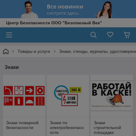
Центр Безопасности ООО "Безопасный Век"
Товары и услуги
Знаки, стенды, журналы, удостоверени
Знаки
Знаки пожарной
Знаки по
Знаки
безопасности
электробезопасн
строительной
ости
площадки