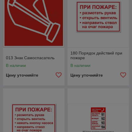
180 Порядок действий при
013 Знак Cамоспасатель
пожаре
В наличии
В наличии
Цену уточняйте
Цену уточняйте