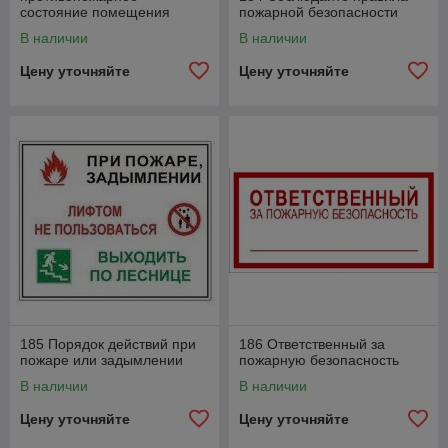
состояние помещения
пожарной безопасности
В наличии
В наличии
Цену уточняйте
Цену уточняйте
185 Порядок действий при
186 Ответственный за
пожаре или задымлении
пожарную безопасность
В наличии
В наличии
Цену уточняйте
Цену уточняйте