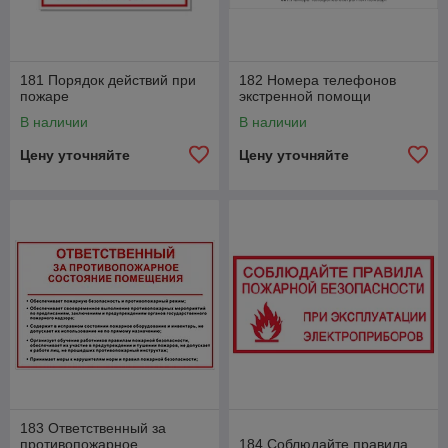
181 Порядок действий при
182 Номера телефонов
пожаре
экстренной помощи
В наличии
В наличии
Цену уточняйте
Цену уточняйте
183 Ответственный за
противопожарное
184 Соблюдайте правила