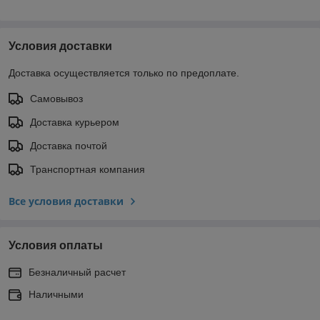
Условия доставки
Доставка осуществляется только по предоплате.
Самовывоз
Доставка курьером
Доставка почтой
Транспортная компания
Все условия доставки
Условия оплаты
Безналичный расчет
Наличными