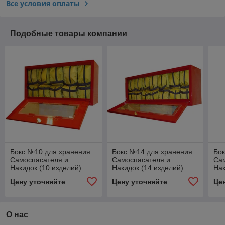
Все условия оплаты
Подобные товары компании
Бокс №10 для хранения
Бокс №14 для хранения
Бо
Самоспасателя и
Самоспасателя и
Са
Накидок (10 изделий)
Накидок (14 изделий)
Нак
Цену уточняйте
Цену уточняйте
Це
О нас