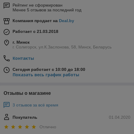
Рейтинг не сформирован
Менее 5 отзывов за последний год
Компания продает на
Deal.by
Работает с 21.03.2018
г. Минск
г. Солигорск, ул.К.Заслонова, 58, Минск, Беларусь
Контакты
Сегодня работает с 10:00 до 18:00
Показать весь график работы
Отзывы о магазине
3 отзывов за всё время
Покупатель
01.04.2020
Отлично