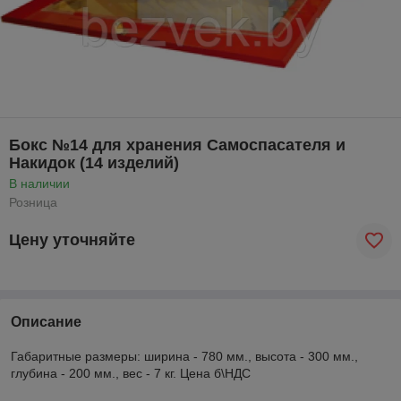
Бокс №14 для хранения Самоспасателя и
Накидок (14 изделий)
В наличии
Розница
Цену уточняйте
Описание
Габаритные размеры: ширина - 780 мм., высота - 300 мм.,
глубина - 200 мм., вес - 7 кг. Цена б\НДС