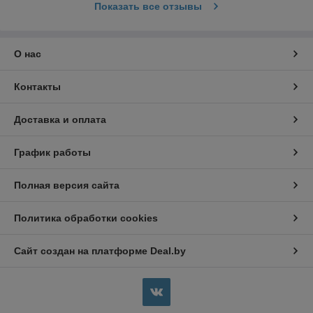
Показать все отзывы
О нас
Контакты
Доставка и оплата
График работы
Полная версия сайта
Политика обработки cookies
Сайт создан на платформе Deal.by