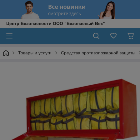
Центр Безопасности ООО "Безопасный Век"
Товары и услуги
Средства противопожарной защиты