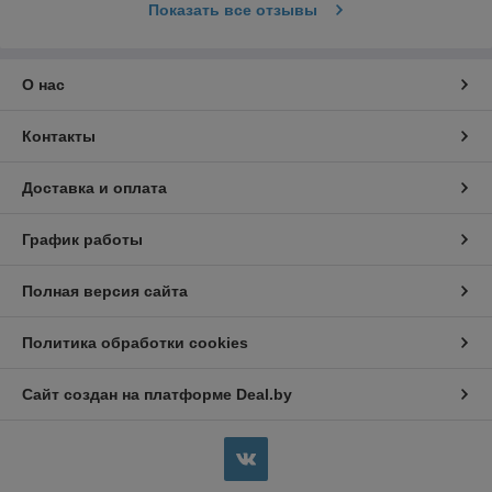
Показать все отзывы
О нас
Контакты
Доставка и оплата
График работы
Полная версия сайта
Политика обработки cookies
Сайт создан на платформе Deal.by