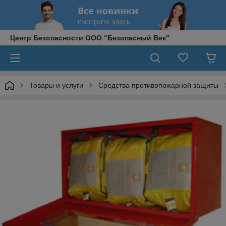
Центр Безопасности ООО "Безопасный Век"
Товары и услуги
Средства противопожарной защиты