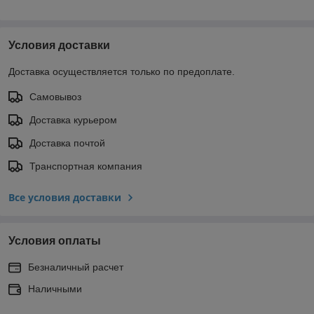
Условия доставки
Доставка осуществляется только по предоплате.
Самовывоз
Доставка курьером
Доставка почтой
Транспортная компания
Все условия доставки
Условия оплаты
Безналичный расчет
Наличными