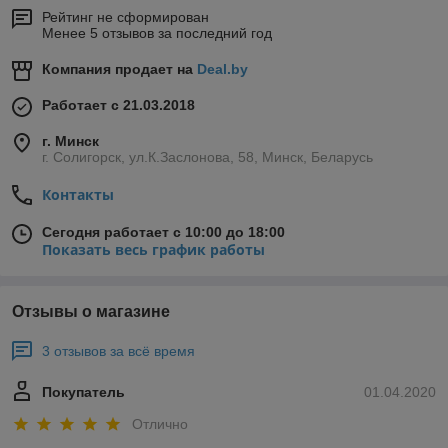
Рейтинг не сформирован
Менее 5 отзывов за последний год
Компания продает на
Deal.by
Работает с 21.03.2018
г. Минск
г. Солигорск, ул.К.Заслонова, 58, Минск, Беларусь
Контакты
Сегодня работает с 10:00 до 18:00
Показать весь график работы
Отзывы о магазине
3 отзывов за всё время
Покупатель
01.04.2020
Отлично