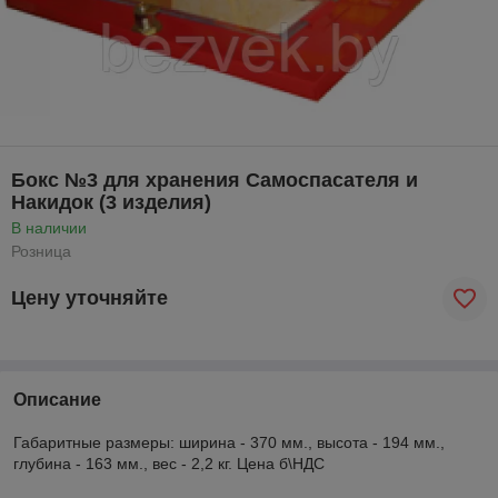
Бокс №3 для хранения Самоспасателя и
Накидок (3 изделия)
В наличии
Розница
Цену уточняйте
Описание
Габаритные размеры: ширина - 370 мм., высота - 194 мм.,
глубина - 163 мм., вес - 2,2 кг. Цена б\НДС