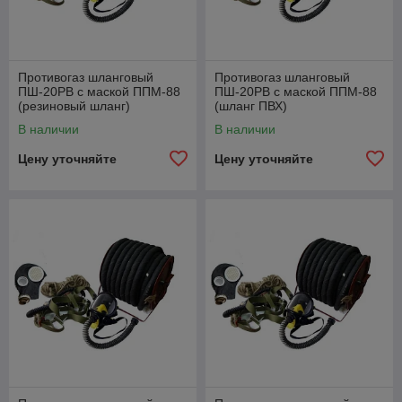
Противогаз шланговый
Противогаз шланговый
ПШ-20РВ с маской ППМ-88
ПШ-20РВ с маской ППМ-88
(резиновый шланг)
(шланг ПВХ)
В наличии
В наличии
Цену уточняйте
Цену уточняйте