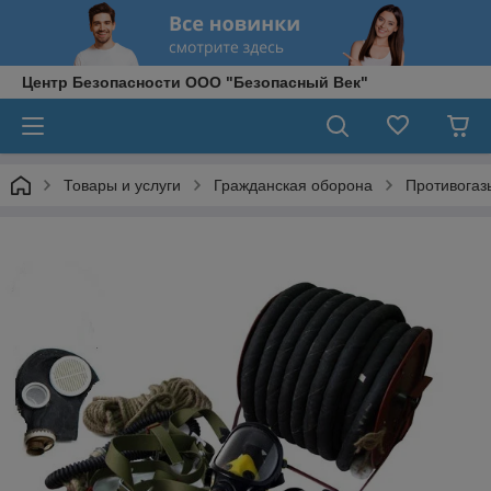
Центр Безопасности ООО "Безопасный Век"
Товары и услуги
Гражданская оборона
Противогаз