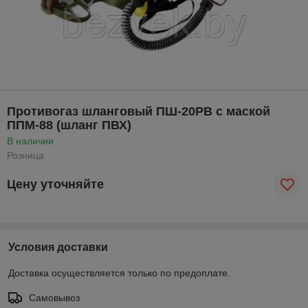
Противогаз шланговый ПШ-20РВ с маской
ППМ-88 (шланг ПВХ)
В наличии
Розница
Цену уточняйте
Условия доставки
Доставка осуществляется только по предоплате.
Самовывоз