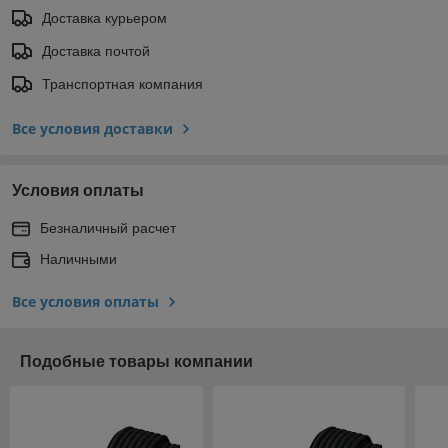
Доставка курьером
Доставка почтой
Транспортная компания
Все условия доставки
Условия оплаты
Безналичный расчет
Наличными
Все условия оплаты
Подобные товары компании