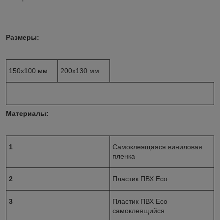
Размеры:
150х100 мм
200х130 мм
Материалы:
1
Самоклеящаяся виниловая
пленка
2
Пластик ПВХ Eco
3
Пластик ПВХ Eco
cамоклеящийся