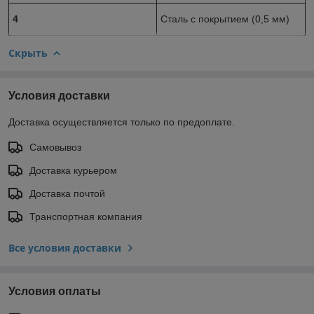
4
Сталь с покрытием (0,5 мм)
Скрыть
Условия доставки
Доставка осуществляется только по предоплате.
Самовывоз
Доставка курьером
Доставка почтой
Транспортная компания
Все условия доставки
Условия оплаты