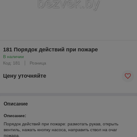
181 Порядок действий при пожаре
В наличии
Код: 181
Розница
Цену уточняйте
Описание
Описание:
Порядок действий при пожаре: размотать рукав, открыть
вентиль, нажать кнопку насоса, направить ствол на очаг
пожара.