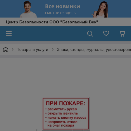
Центр Безопасности ООО "Безопасный Век"
Товары и услуги
Знаки, стенды, журналы, удостоверени