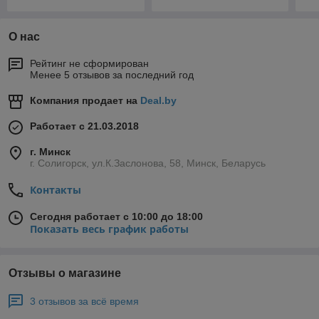
О нас
Рейтинг не сформирован
Менее 5 отзывов за последний год
Компания продает на
Deal.by
Работает с 21.03.2018
г. Минск
г. Солигорск, ул.К.Заслонова, 58, Минск, Беларусь
Контакты
Сегодня работает с 10:00 до 18:00
Показать весь график работы
Отзывы о магазине
3 отзывов за всё время