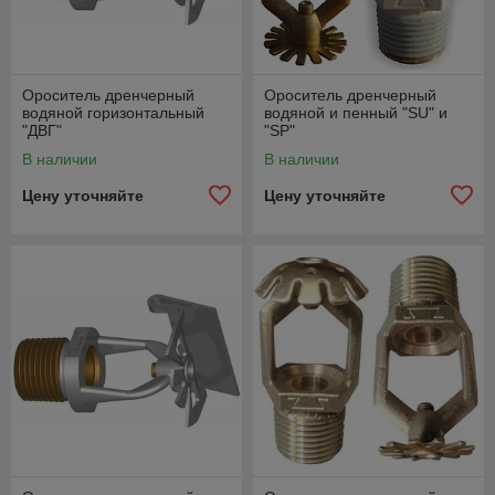
Ороситель дренчерный
Ороситель дренчерный
водяной горизонтальный
водяной и пенный "SU" и
"ДВГ"
"SP"
В наличии
В наличии
Цену уточняйте
Цену уточняйте