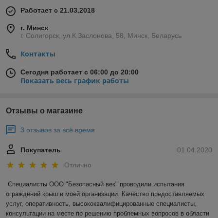
Работает с 21.03.2018
г. Минск
г. Солигорск, ул.К.Заслонова, 58, Минск, Беларусь
Контакты
Сегодня работает с 06:00 до 20:00
Показать весь график работы
Отзывы о магазине
3 отзывов за всё время
Покупатель
01.04.2020
Отлично
Специалисты ООО "Безопасный век" проводили испытания 
ограждений крыш в моей организации. Качество предоставляемых 
услуг, оперативность, высококвалифицированные специалисты, 
консультации на месте по решению проблемных вопросов в области 