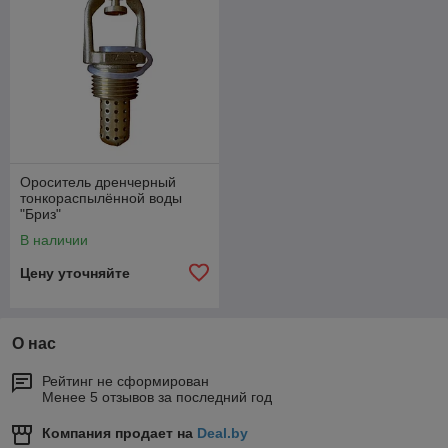
Ороситель дренчерный
тонкораспылённой воды
"Бриз"
В наличии
Цену уточняйте
О нас
Рейтинг не сформирован
Менее 5 отзывов за последний год
Компания продает на
Deal.by