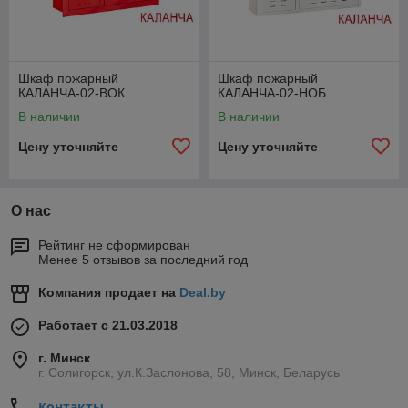
Шкаф пожарный
Шкаф пожарный
КАЛАНЧА-02-ВОК
КАЛАНЧА-02-НОБ
В наличии
В наличии
Цену уточняйте
Цену уточняйте
О нас
Рейтинг не сформирован
Менее 5 отзывов за последний год
Компания продает на
Deal.by
Работает с 21.03.2018
г. Минск
г. Солигорск, ул.К.Заслонова, 58, Минск, Беларусь
Контакты