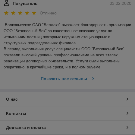
Покупатель
03.02.2020
Отлично
Волковысское ОАО "Беллакт" выражает благодарность организации 
ООО "Безопасный Век" за качественное оказание услуг по 
испытаниям лестниц пожарных наружных стационарных в 
структурных подразделениях филиала.

В период выполнения услуг специалисты ООО "Безопасный Век" 
показали высокий уровень профессионализма на всех этапах 
реализации договорных обязательств. Услуги были выполнены 
оперативно, в кратчайшие сроки, и в полном объеме.
Показать все отзывы
О нас
Контакты
Доставка и оплата