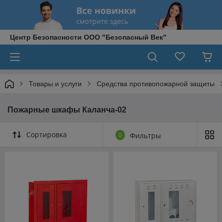
Центр Безопасности ООО "Безопасный Век"
Товары и услуги
Средства противопожарной защиты
Пожарные шкафы Каланча-02
Сортировка
0
Фильтры