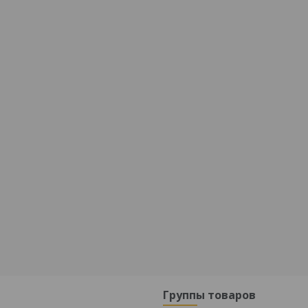
Группы товаров