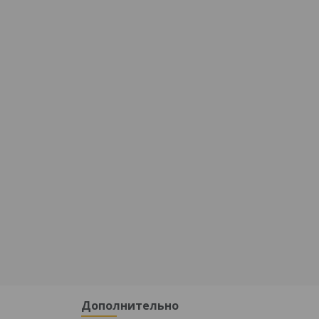
Дополнительно