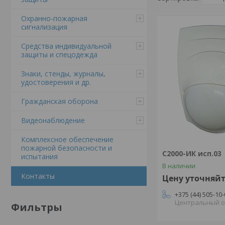
Охранно-пожарная
сигнализация
Средства индивидуальной
защиты и спецодежда
Знаки, стенды, журналы,
удостоверения и др.
Гражданская оборона
Видеонаблюдение
Комплексное обеспечение
пожарной безопасности и
С2000-ИК исп.03
испытания
В наличии
Контакты
Цену уточняй
+375 (44) 505-10
Центральный 
Фильтры