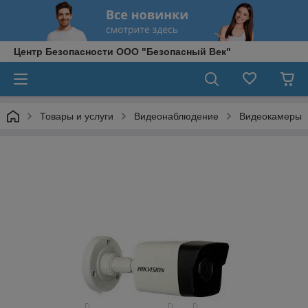
Центр Безопасности ООО "Безопасный Век"
Товары и услуги
Видеонаблюдение
Видеокамеры