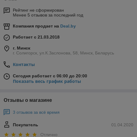
Рейтинг не сформирован
Менее 5 отзывов за последний год
Компания продает на
Deal.by
Работает с 21.03.2018
г. Минск
г. Солигорск, ул.К.Заслонова, 58, Минск, Беларусь
Контакты
Сегодня работает с 06:00 до 20:00
Показать весь график работы
Отзывы о магазине
3 отзывов за всё время
Покупатель
01.04.2020
Отлично