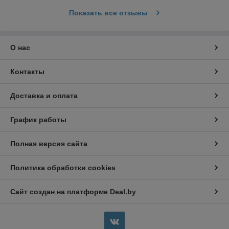
Показать все отзывы
О нас
Контакты
Доставка и оплата
График работы
Полная версия сайта
Политика обработки cookies
Сайт создан на платформе Deal.by