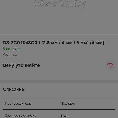
DS-2CD1043G0-I (2.8 мм / 4 мм / 6 мм) (4 мм)
В наличии
Розница
Цену уточняйте
Описание
Производитель
Hikvision
Кратность отпуска
1 шт.