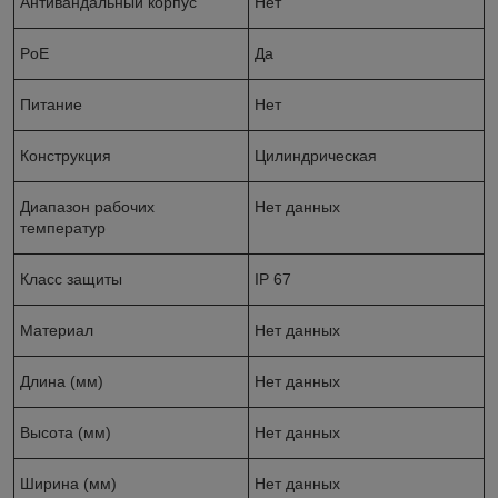
Антивандальный корпус
Нет
PoE
Да
Питание
Нет
Конструкция
Цилиндрическая
Диапазон рабочих
Нет данных
температур
Класс защиты
IP 67
Материал
Нет данных
Длина (мм)
Нет данных
Высота (мм)
Нет данных
Ширина (мм)
Нет данных