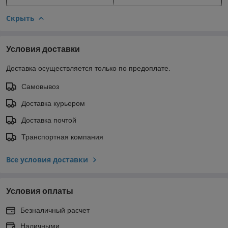
Скрыть
Условия доставки
Доставка осуществляется только по предоплате.
Самовывоз
Доставка курьером
Доставка почтой
Транспортная компания
Все условия доставки
Условия оплаты
Безналичный расчет
Наличными