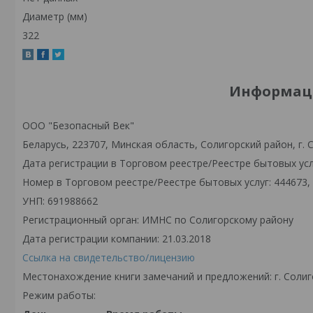
Диаметр (мм)
322
Информаци
ООО "Безопасный Век"
Беларусь, 223707, Минская область, Солигорский район, г. С
Дата регистрации в Торговом реестре/Реестре бытовых услу
Номер в Торговом реестре/Реестре бытовых услуг: 444673,
УНП: 691988662
Регистрационный орган: ИМНС по Солигорскому району
Дата регистрации компании: 21.03.2018
Ссылка на свидетельство/лицензию
Местонахождение книги замечаний и предложений: г. Солиго
Режим работы: