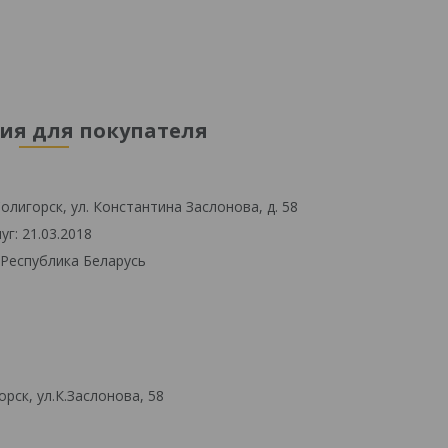
я для покупателя
олигорск, ул. Константина Заслонова, д. 58
г: 21.03.2018
 Республика Беларусь
рск, ул.К.Заслонова, 58