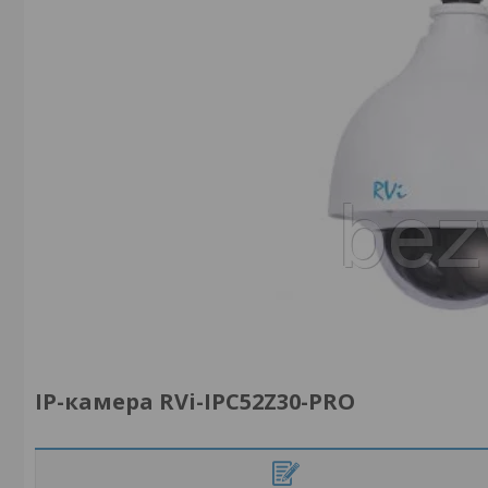
IP-камера RVi-IPC52Z30-PRO