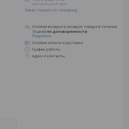
Центральный офис
Заказ только по телефону
возврат товара в течение
14 дней
по договоренности
Подробнее
Условия оплаты и доставки
График работы
Адрес и контакты