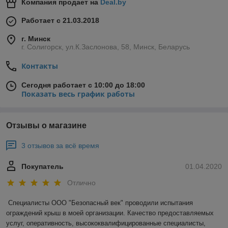
Компания продает на
Deal.by
Работает с 21.03.2018
г. Минск
г. Солигорск, ул.К.Заслонова, 58, Минск, Беларусь
Контакты
Сегодня работает с 10:00 до 18:00
Показать весь график работы
Отзывы о магазине
3 отзывов за всё время
Покупатель
01.04.2020
Отлично
Специалисты ООО "Безопасный век" проводили испытания 
ограждений крыш в моей организации. Качество предоставляемых 
услуг, оперативность, высококвалифицированные специалисты, 