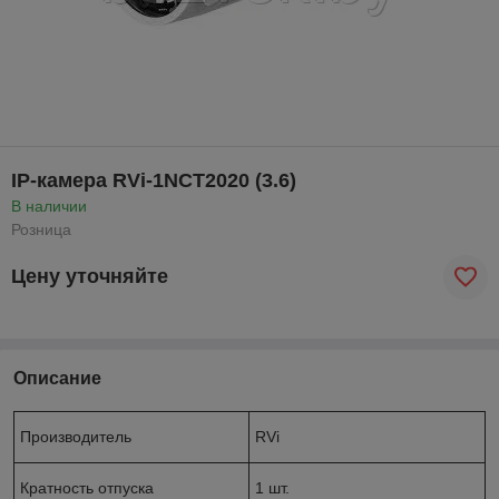
IP-камера RVi-1NCT2020 (3.6)
В наличии
Розница
Цену уточняйте
Описание
Производитель
RVi
Кратность отпуска
1 шт.