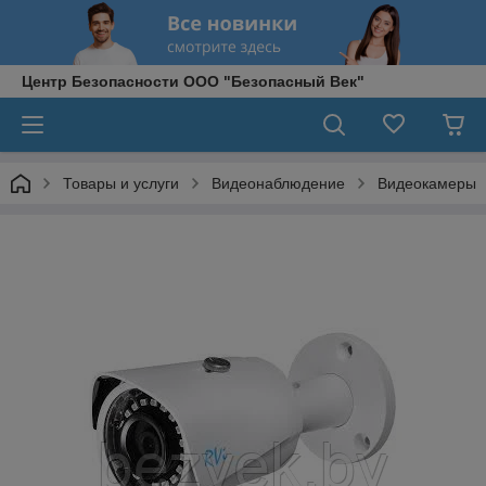
Центр Безопасности ООО "Безопасный Век"
Товары и услуги
Видеонаблюдение
Видеокамеры