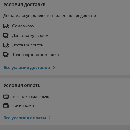
Условия доставки
Доставка осуществляется только по предоплате.
Самовывоз
Доставка курьером
Доставка почтой
Транспортная компания
Все условия доставки
Условия оплаты
Безналичный расчет
Наличными
Все условия оплаты