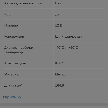
Антивандальный корпус
Нет
PoE
Да
Питание
12 B
Конструкция
Цилиндрическая
Диапазон рабочих
-40°С… +60°С
температур
Класс защиты
IP 67
Материал
Металл
Длина (мм)
164,8
Скрыть