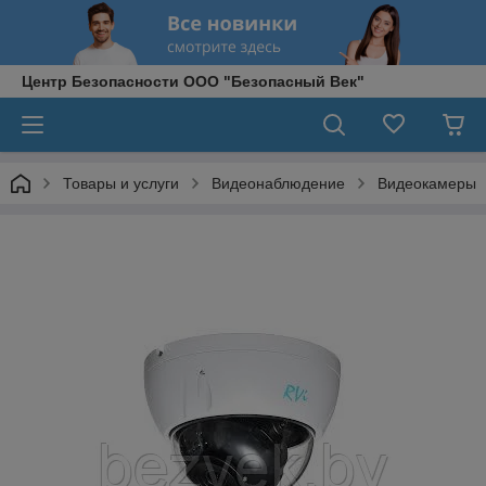
Центр Безопасности ООО "Безопасный Век"
Товары и услуги
Видеонаблюдение
Видеокамеры