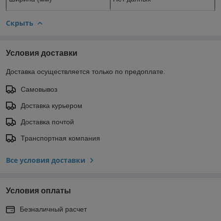
Скрыть
Условия доставки
Доставка осуществляется только по предоплате.
Самовывоз
Доставка курьером
Доставка почтой
Транспортная компания
Все условия доставки
Условия оплаты
Безналичный расчет