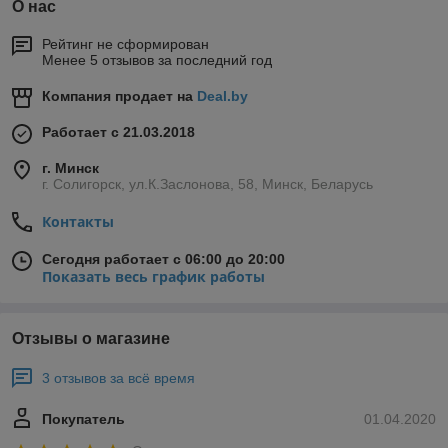
О нас
Рейтинг не сформирован
Менее 5 отзывов за последний год
Компания продает на
Deal.by
Работает с 21.03.2018
г. Минск
г. Солигорск, ул.К.Заслонова, 58, Минск, Беларусь
Контакты
Сегодня работает с 06:00 до 20:00
Показать весь график работы
Отзывы о магазине
3 отзывов за всё время
Покупатель
01.04.2020