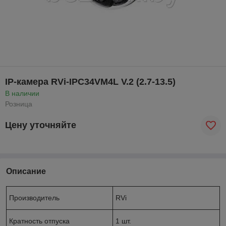
IP-камера RVi-IPC34VM4L V.2 (2.7-13.5)
В наличии
Розница
Цену уточняйте
Описание
Производитель
RVi
Кратность отпуска
1 шт.