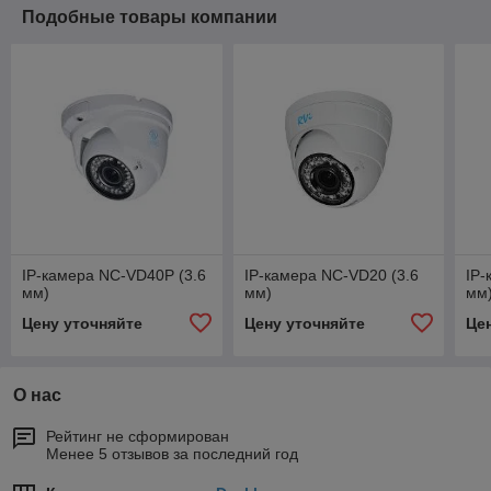
Подобные товары компании
IP-камера NC-VD40P (3.6
IP-камера NC-VD20 (3.6
IP-
мм)
мм)
мм
Цену уточняйте
Цену уточняйте
Це
О нас
Рейтинг не сформирован
Менее 5 отзывов за последний год