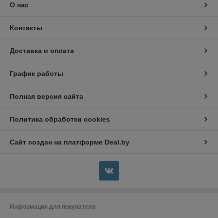
О нас
Контакты
Доставка и оплата
График работы
Полная версия сайта
Политика обработки cookies
Сайт создан на платформе Deal.by
Информация для покупателя