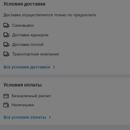
Условия доставки
Доставка осуществляется только по предоплате.
Самовывоз
Доставка курьером
Доставка почтой
Транспортная компания
Все условия доставки
Условия оплаты
Безналичный расчет
Наличными
Все условия оплаты