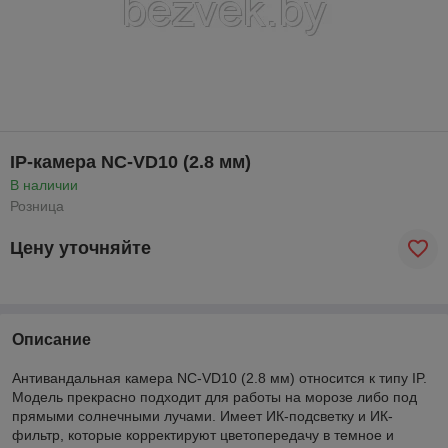
IP-камера NC-VD10 (2.8 мм)
В наличии
Розница
Цену уточняйте
Описание
Антивандальная камера NC-VD10 (2.8 мм) относится к типу IP.
Модель прекрасно подходит для работы на морозе либо под
прямыми солнечными лучами. Имеет ИК-подсветку и ИК-
фильтр, которые корректируют цветопередачу в темное и