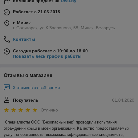
Компания продает на
Deal.by
Работает с 21.03.2018
г. Минск
г. Солигорск, ул.К.Заслонова, 58, Минск, Беларусь
Контакты
Сегодня работает с 10:00 до 18:00
Показать весь график работы
Отзывы о магазине
3 отзывов за всё время
Покупатель
01.04.2020
Отлично
Специалисты ООО "Безопасный век" проводили испытания 
ограждений крыш в моей организации. Качество предоставляемых 
услуг, оперативность, высококвалифицированные специалисты, 