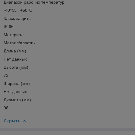
Диапазон рабочих температур
-40°С… +60°С
Класс защиты
IP 66
Материал
Металл/пластик
Длина (мм)
Нет данных
Высота (мм)
73
Ширина (мм)
Нет данных
Диаметр (мм)
98
Скрыть