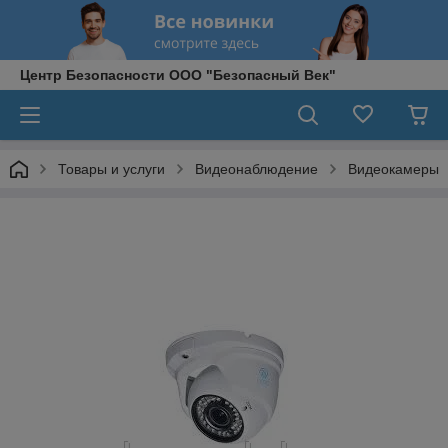
Центр Безопасности ООО "Безопасный Век"
Товары и услуги
Видеонаблюдение
Видеокамеры