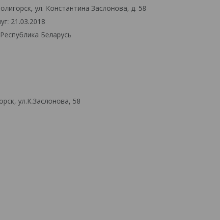
олигорск, ул. Константина Заслонова, д. 58
г: 21.03.2018
 Республика Беларусь
рск, ул.К.Заслонова, 58