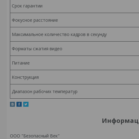
Срок гарантии
Фокусное расстояние
Максимальное количество кадров в секунду
Форматы сжатия видео
Питание
Конструкция
Диапазон рабочих температур
Информаци
ООО "Безопасный Век"