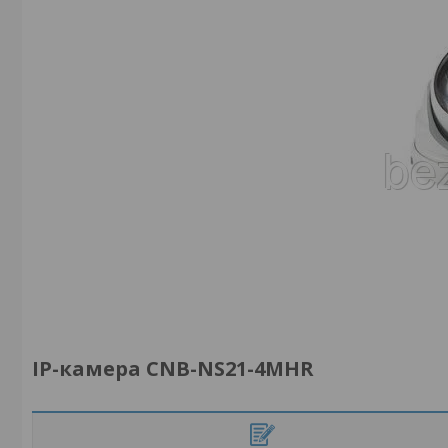
IP-камера CNB-NS21-4MHR