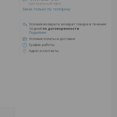
Центральный офис
Заказ только по телефону
возврат товара в течение
14 дней
по договоренности
Подробнее
Условия оплаты и доставки
График работы
Адрес и контакты