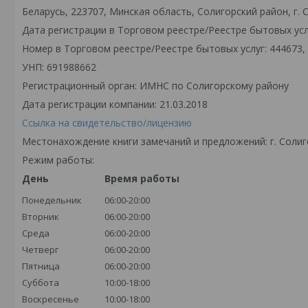
Беларусь, 223707, Минская область, Солигорский район, г. С
Дата регистрации в Торговом реестре/Реестре бытовых услу
Номер в Торговом реестре/Реестре бытовых услуг: 444673,
УНП: 691988662
Регистрационный орган: ИМНС по Солигорскому району
Дата регистрации компании: 21.03.2018
Ссылка на свидетельство/лицензию
Местонахождение книги замечаний и предложений: г. Солиго
Режим работы:
День
Время работы
Понедельник
06:00-20:00
Вторник
06:00-20:00
Среда
06:00-20:00
Четверг
06:00-20:00
Пятница
06:00-20:00
Суббота
10:00-18:00
Воскресенье
10:00-18:00