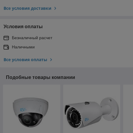
Все условия доставки
Условия оплаты
Безналичный расчет
Наличными
Все условия оплаты
Подобные товары компании