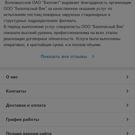
Волковысское ОАО "Беллакт" выражает благодарность организации 
ООО "Безопасный Век" за качественное оказание услуг по 
испытаниям лестниц пожарных наружных стационарных в 
структурных подразделениях филиала.

В период выполнения услуг специалисты ООО "Безопасный Век" 
показали высокий уровень профессионализма на всех этапах 
реализации договорных обязательств. Услуги были выполнены 
оперативно, в кратчайшие сроки, и в полном объеме.
Показать все отзывы
О нас
Контакты
Доставка и оплата
График работы
Полная версия сайта