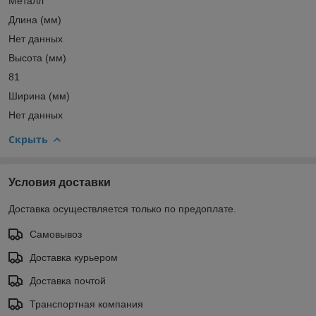
Металл
Длина (мм)
Нет данных
Высота (мм)
81
Ширина (мм)
Нет данных
Скрыть
Условия доставки
Доставка осуществляется только по предоплате.
Самовывоз
Доставка курьером
Доставка почтой
Транспортная компания