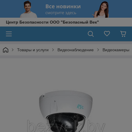
Центр Безопасности ООО "Безопасный Век"
Товары и услуги
Видеонаблюдение
Видеокамеры