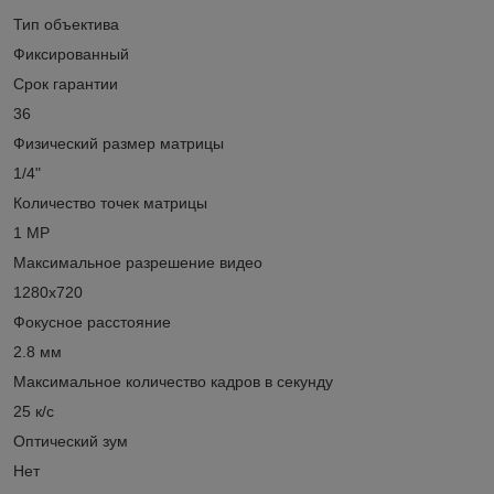
Тип объектива
Фиксированный
Срок гарантии
36
Физический размер матрицы
1/4"
Количество точек матрицы
1 MP
Максимальное разрешение видео
1280х720
Фокусное расстояние
2.8 мм
Максимальное количество кадров в секунду
25 к/с
Оптический зум
Нет