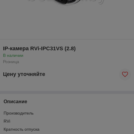
IP-камера RVi-IPC31VS (2.8)
В наличии
Розница
Цену уточняйте
Описание
Производитель
RVi
Кратность отпуска