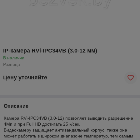
IP-камера RVi-IPC34VB (3.0-12 мм)
В наличии
Розница
Цену уточняйте
Описание
Камера RVi-IPC34VB (3.0-12) позволяет выводить разрешение
4Мп и при Full HD достигать 25 к/сек.
Видеокамеру защищает антивандальный корпус, также она
может работать в широком диапазоне температур, тем самым