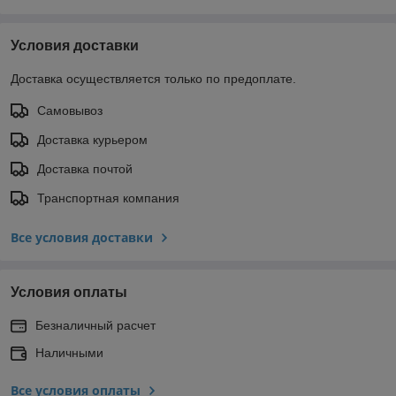
Условия доставки
Доставка осуществляется только по предоплате.
Самовывоз
Доставка курьером
Доставка почтой
Транспортная компания
Все условия доставки
Условия оплаты
Безналичный расчет
Наличными
Все условия оплаты