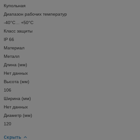
Купольная
Диапазон рабочих температур
-40°С… +50°С
Класс защиты
IP 66
Материал
Металл
Длина (мм)
Нет данных
Высота (мм)
106
Ширина (мм)
Нет данных
Диаметр (мм)
120
Скрыть