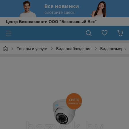
Центр Безопасности ООО "Безопасный Век"
Товары и услуги
Видеонаблюдение
Видеокамеры