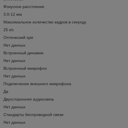
Фокусное расстояние
3.0-12 мм
Максимальное количество кадров в секунду
25 к/с
Оптический зум
Нет данных
Встроенный динамик
Нет данных
Встроенный микрофон
Нет данных
Подключение внешнего микрофона
Да
Двухсторонняя аудиосвязь
Нет данных
Стандарты беспроводной связи
Нет данныx