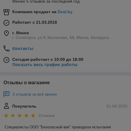
Менее 5 отзывов за последний год
Компания продает на
Deal.by
Работает с 21.03.2018
г. Минск
г. Солигорск, ул.К.Заслонова, 58, Минск, Беларусь
Контакты
Сегодня работает с 10:00 до 18:00
Показать весь график работы
Отзывы о магазине
3 отзывов за всё время
Покупатель
01.04.2020
Отлично
Специалисты ООО "Безопасный век" проводили испытания 