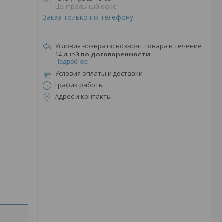
Центральный офис
Заказ только по телефону
возврат товара в течение
14 дней
по договоренности
Подробнее
Условия оплаты и доставки
График работы
Адрес и контакты