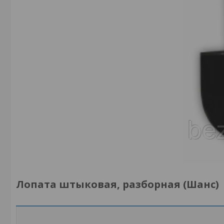
Лопата штыковая, разборная (Шанс)