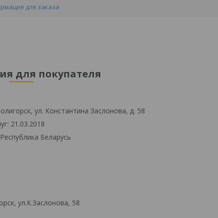
рмация для заказа
я для покупателя
олигорск, ул. Константина Заслонова, д. 58
г: 21.03.2018
 Республика Беларусь
рск, ул.К.Заслонова, 58