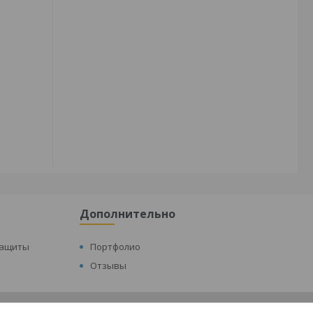
Дополнительно
защиты
Портфолио
Отзывы