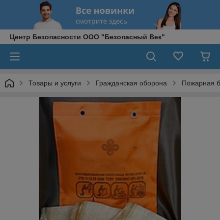
Центр Безопасности ООО "Безопасный Век"
Товары и услуги
Гражданская оборона
Пожарная б