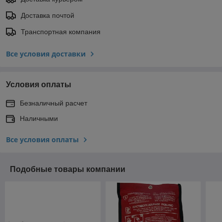
Доставка почтой
Транспортная компания
Все условия доставки
Условия оплаты
Безналичный расчет
Наличными
Все условия оплаты
Подобные товары компании