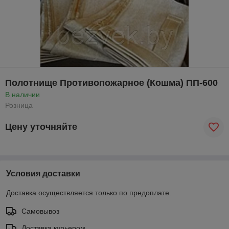
Полотнище Противопожарное (Кошма) ПП-600
В наличии
Розница
Цену уточняйте
Условия доставки
Доставка осуществляется только по предоплате.
Самовывоз
Доставка курьером