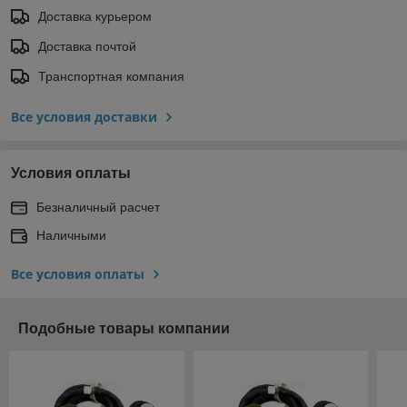
Доставка курьером
Доставка почтой
Транспортная компания
Все условия доставки
Условия оплаты
Безналичный расчет
Наличными
Все условия оплаты
Подобные товары компании