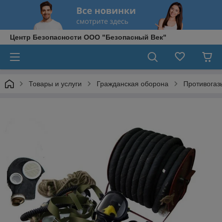
Центр Безопасности ООО "Безопасный Век"
Товары и услуги
Гражданская оборона
Противогаз