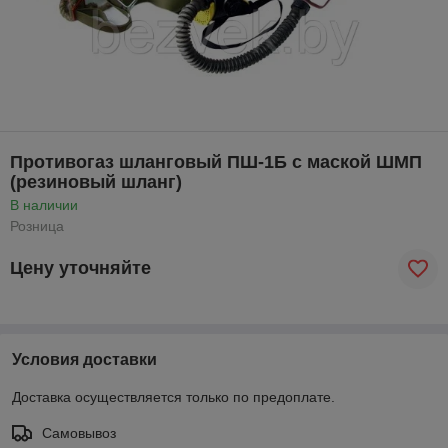
Противогаз шланговый ПШ-1Б с маской ШМП
(резиновый шланг)
В наличии
Розница
Цену уточняйте
Условия доставки
Доставка осуществляется только по предоплате.
Самовывоз