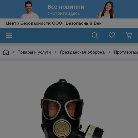
Центр Безопасности ООО "Безопасный Век"
Товары и услуги
Гражданская оборона
Противога