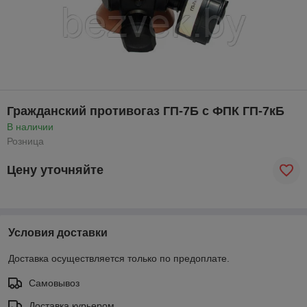
Гражданский противогаз ГП-7Б с ФПК ГП-7кБ
В наличии
Розница
Цену уточняйте
Условия доставки
Доставка осуществляется только по предоплате.
Самовывоз
Доставка курьером