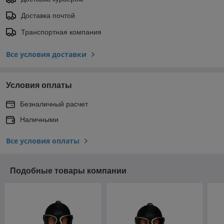
Доставка почтой
Транспортная компания
Все условия доставки
Условия оплаты
Безналичный расчет
Наличными
Все условия оплаты
Подобные товары компании