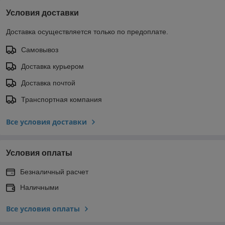
Условия доставки
Доставка осуществляется только по предоплате.
Самовывоз
Доставка курьером
Доставка почтой
Транспортная компания
Все условия доставки
Условия оплаты
Безналичный расчет
Наличными
Все условия оплаты