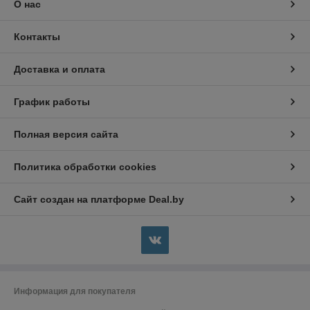
О нас
Контакты
Доставка и оплата
График работы
Полная версия сайта
Политика обработки cookies
Сайт создан на платформе Deal.by
Информация для покупателя