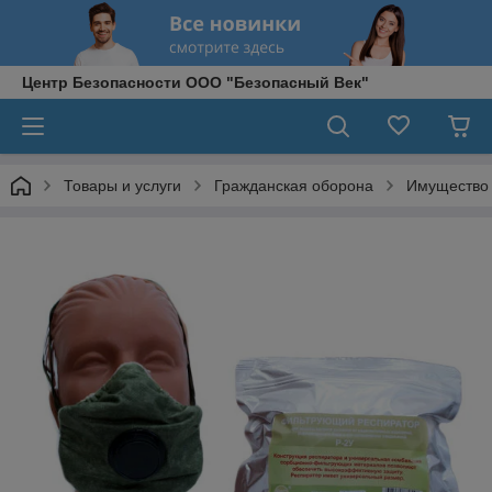
Центр Безопасности ООО "Безопасный Век"
Товары и услуги
Гражданская оборона
Имущество 