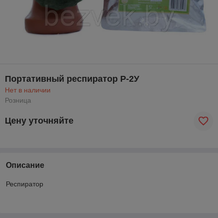
Портативный респиратор Р-2У
Нет в наличии
Розница
Цену уточняйте
Описание
Респиратор