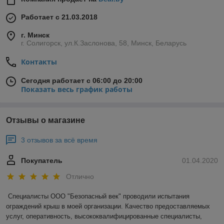
Работает с 21.03.2018
г. Минск
г. Солигорск, ул.К.Заслонова, 58, Минск, Беларусь
Контакты
Сегодня работает с 06:00 до 20:00
Показать весь график работы
Отзывы о магазине
3 отзывов за всё время
Покупатель
01.04.2020
Отлично
Специалисты ООО "Безопасный век" проводили испытания 
ограждений крыш в моей организации. Качество предоставляемых 
услуг, оперативность, высококвалифицированные специалисты, 