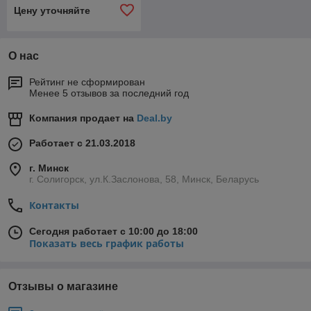
Цену уточняйте
О нас
Рейтинг не сформирован
Менее 5 отзывов за последний год
Компания продает на
Deal.by
Работает с 21.03.2018
г. Минск
г. Солигорск, ул.К.Заслонова, 58, Минск, Беларусь
Контакты
Сегодня работает с 10:00 до 18:00
Показать весь график работы
Отзывы о магазине