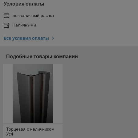
Условия оплаты
Безналичный расчет
Наличными
Все условия оплаты
Подобные товары компании
Торцевая с наличником
Ус4