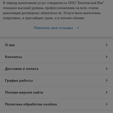
В период выполнения услуг специалисты ООО "Безопасный Век" 
показали высокий уровень профессионализма на всех этапах 
реализации договорных обязательств. Услуги были выполнены 
оперативно, в кратчайшие сроки, и в полном объеме.
Показать все отзывы
О нас
Контакты
Доставка и оплата
График работы
Полная версия сайта
Политика обработки cookies