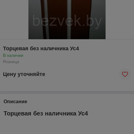
Торцевая без наличника Ус4
В наличии
Розница
Цену уточняйте
Описание
Торцевая без наличника Ус4