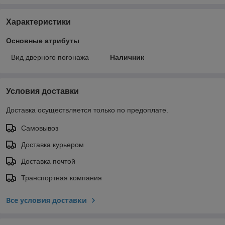
Характеристики
Основные атрибуты
Вид дверного погонажа
Наличник
Условия доставки
Доставка осуществляется только по предоплате.
Самовывоз
Доставка курьером
Доставка почтой
Транспортная компания
Все условия доставки