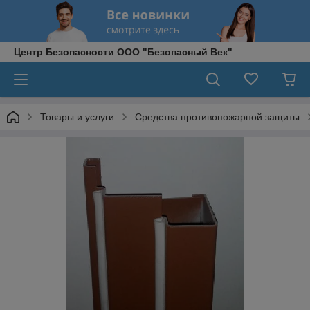
Центр Безопасности ООО "Безопасный Век"
Товары и услуги
Средства противопожарной защиты