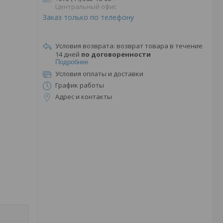
Центральный офис
Заказ только по телефону
возврат товара в течение
14 дней
по договоренности
Подробнее
Условия оплаты и доставки
График работы
Адрес и контакты