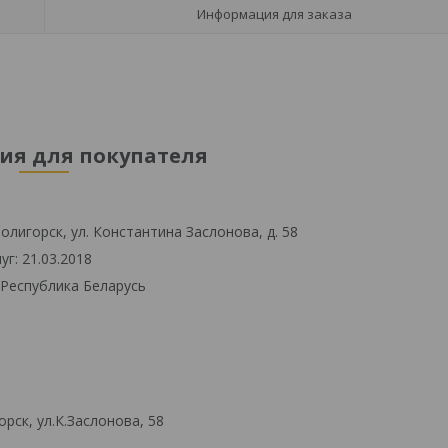
Информация для заказа
я для покупателя
олигорск, ул. Константина Заслонова, д. 58
г: 21.03.2018
 Республика Беларусь
рск, ул.К.Заслонова, 58