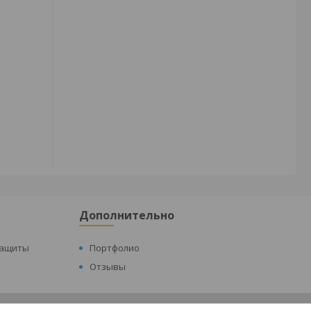
Дополнительно
защиты
Портфолио
Отзывы