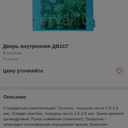
Дверь внутренняя ДВ1СГ
В наличии
Розница
Цену уточняйте
Описание
Стандартная комплектация: Полотно, толщина листа 0,9-1,0
мм; Угловая коробка, толщина листа 1,5-2,0 мм; Замок врезной
цилиндровый; Ручка нажимная (комплект); Покрытие –
эпоксидно-полиэфирная порошковая краска; Комплект