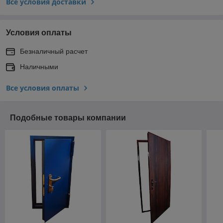
Все условия доставки
Условия оплаты
Безналичный расчет
Наличными
Все условия оплаты
Подобные товары компании