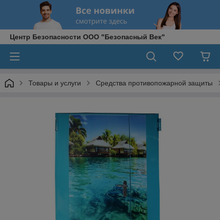
Центр Безопасности ООО "Безопасный Век"
Товары и услуги
Средства противопожарной защиты