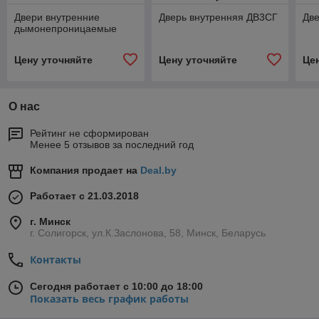
Двери внутренние
Дверь внутренняя ДВ3СГ
Дв
дымонепроницаемые
Цену уточняйте
Цену уточняйте
Це
О нас
Рейтинг не сформирован
Менее 5 отзывов за последний год
Компания продает на
Deal.by
Работает с 21.03.2018
г. Минск
г. Солигорск, ул.К.Заслонова, 58, Минск, Беларусь
Контакты
Сегодня работает с 10:00 до 18:00
Показать весь график работы