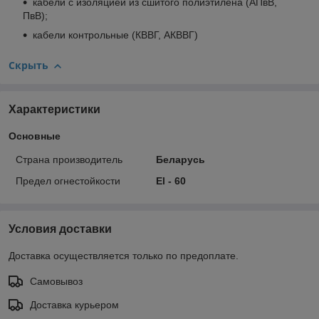
кабели с изоляцией из сшитого полиэтилена (АПвВ,
ПвВ);
кабели контрольные (КВВГ, АКВВГ)
Скрыть
Характеристики
Основные
Страна производитель
Беларусь
Предел огнестойкости
El - 60
Условия доставки
Доставка осуществляется только по предоплате.
Самовывоз
Доставка курьером