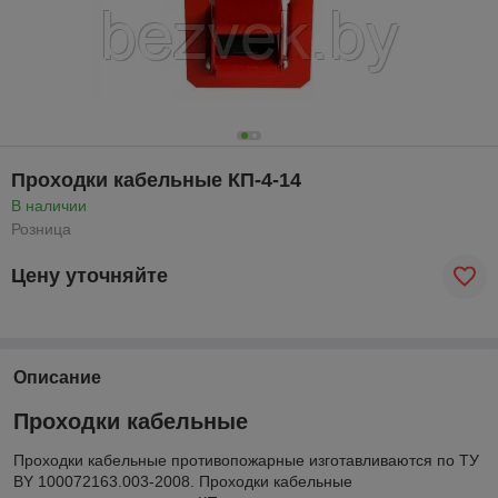
Проходки кабельные КП-4-14
В наличии
Розница
Цену уточняйте
Описание
Проходки кабельные
Проходки кабельные противопожарные изготавливаются по ТУ
BY 100072163.003-2008. Проходки кабельные