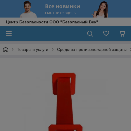
Центр Безопасности ООО "Безопасный Век"
Товары и услуги
Средства противопожарной защиты