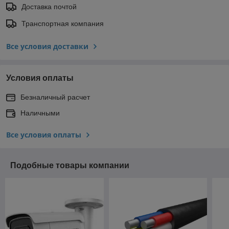
Доставка почтой
Транспортная компания
Все условия доставки
Условия оплаты
Безналичный расчет
Наличными
Все условия оплаты
Подобные товары компании