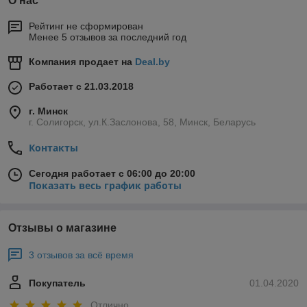
О нас
Рейтинг не сформирован
Менее 5 отзывов за последний год
Компания продает на
Deal.by
Работает с 21.03.2018
г. Минск
г. Солигорск, ул.К.Заслонова, 58, Минск, Беларусь
Контакты
Сегодня работает с 06:00 до 20:00
Показать весь график работы
Отзывы о магазине
3 отзывов за всё время
Покупатель
01.04.2020
Отлично