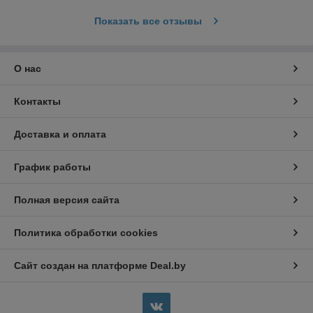
Показать все отзывы
О нас
Контакты
Доставка и оплата
График работы
Полная версия сайта
Политика обработки cookies
Сайт создан на платформе Deal.by