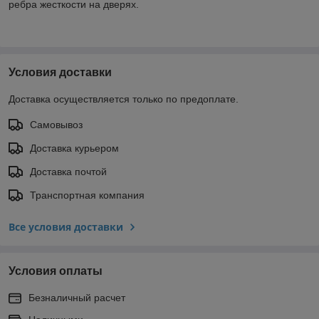
ребра жесткости на дверях.
Условия доставки
Доставка осуществляется только по предоплате.
Самовывоз
Доставка курьером
Доставка почтой
Транспортная компания
Все условия доставки
Условия оплаты
Безналичный расчет