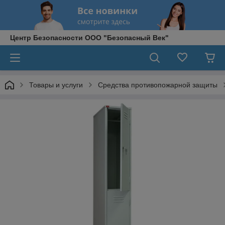
Центр Безопасности ООО "Безопасный Век"
Товары и услуги
Средства противопожарной защиты