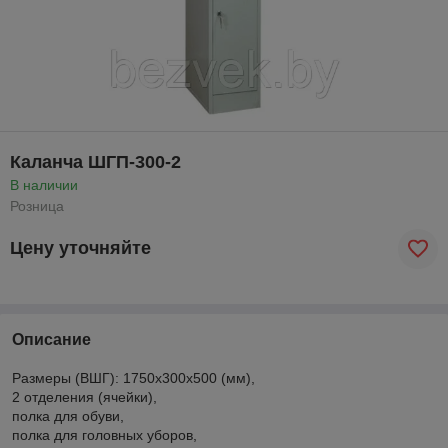
Каланча ШГП-300-2
В наличии
Розница
Цену уточняйте
Описание
Размеры (ВШГ): 1750х300х500 (мм),
2 отделения (ячейки),
полка для обуви,
полка для головных уборов,