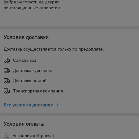
ребра жесткости на дверях,
вентиляционные отверстия.
Условия доставки
Доставка осуществляется только по предоплате.
Самовывоз
Доставка курьером
Доставка почтой
Транспортная компания
Все условия доставки
Условия оплаты
Безналичный расчет