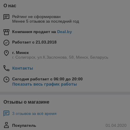
О нас
Рейтинг не сформирован
Менее 5 отзывов за последний год
Компания продает на
Deal.by
Работает с 21.03.2018
г. Минск
г. Солигорск, ул.К.Заслонова, 58, Минск, Беларусь
Контакты
Сегодня работает с 06:00 до 20:00
Показать весь график работы
Отзывы о магазине
3 отзывов за всё время
Покупатель
01.04.2020