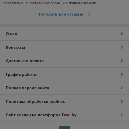
оперативно, в кратчайшие сроки, и в полном объеме.
Показать все отзывы
О нас
Контакты
Доставка и оплата
График работы
Полная версия сайта
Политика обработки cookies
Сайт создан на платформе Deal.by