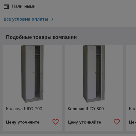
Наличными
Все условия оплаты
Подобные товары компании
Каланча ШГО-700
Каланча ШГО-800
Ка
Цену уточняйте
Цену уточняйте
Це