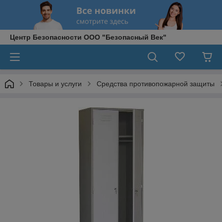
Центр Безопасности ООО "Безопасный Век"
Товары и услуги
Средства противопожарной защиты