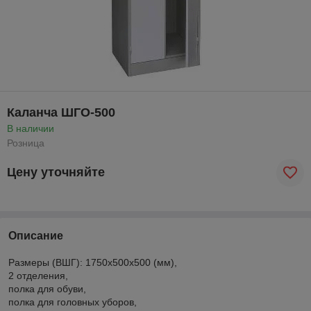
Каланча ШГО-500
В наличии
Розница
Цену уточняйте
Описание
Размеры (ВШГ): 1750х500х500 (мм),
2 отделения,
полка для обуви,
полка для головных уборов,