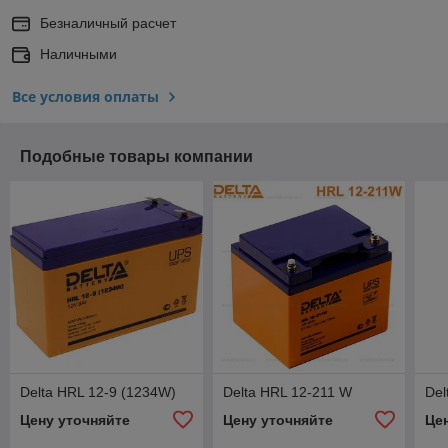
Безналичный расчет
Наличными
Все условия оплаты
Подобные товары компании
Delta HRL 12-9 (1234W)
Delta HRL 12-211 W
Del
Цену уточняйте
Цену уточняйте
Це