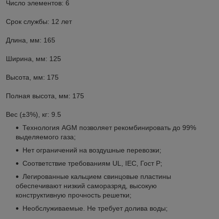
Число элементов: 6
Срок службы: 12 лет
Длина, мм: 165
Ширина, мм: 125
Высота, мм: 175
Полная высота, мм: 175
Вес (±3%), кг: 9.5
Технология AGM позволяет рекомбинировать до 99%
выделяемого газа;
Нет ограничений на воздушные перевозки;
Соответствие требованиям UL, IEC, Гост Р;
Легированные кальцием свинцовые пластины
обеспечивают низкий саморазряд, высокую
конструктивную прочность решетки;
Необслуживаемые. Не требует долива воды;