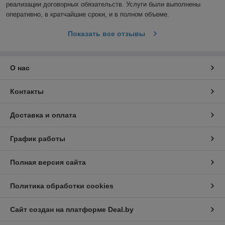
реализации договорных обязательств. Услуги были выполнены 
оперативно, в кратчайшие сроки, и в полном объеме.
Показать все отзывы
О нас
Контакты
Доставка и оплата
График работы
Полная версия сайта
Политика обработки cookies
Сайт создан на платформе Deal.by