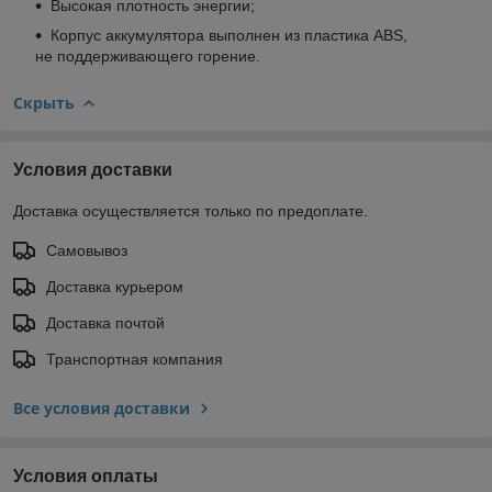
Высокая плотность энергии;
Корпус аккумулятора выполнен из пластика ABS,
не поддерживающего горение.
Скрыть
Условия доставки
Доставка осуществляется только по предоплате.
Самовывоз
Доставка курьером
Доставка почтой
Транспортная компания
Все условия доставки
Условия оплаты