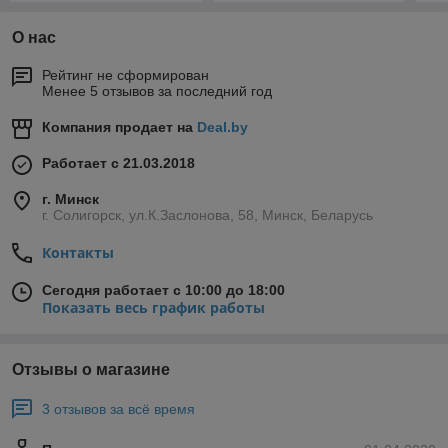
О нас
Рейтинг не сформирован
Менее 5 отзывов за последний год
Компания продает на
Deal.by
Работает с 21.03.2018
г. Минск
г. Солигорск, ул.К.Заслонова, 58, Минск, Беларусь
Контакты
Сегодня работает с 10:00 до 18:00
Показать весь график работы
Отзывы о магазине
3 отзывов за всё время