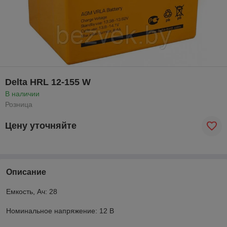
Delta HRL 12-155 W
В наличии
Розница
Цену уточняйте
Описание
Емкость, Ач: 28
Номинальное напряжение: 12 В