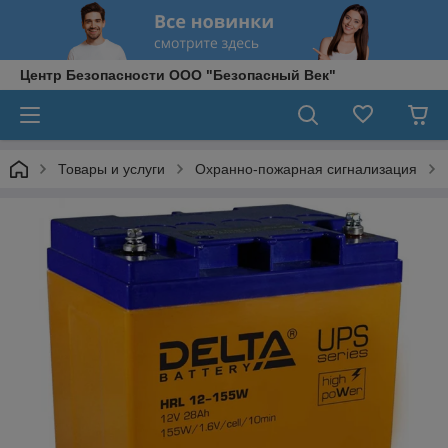
Центр Безопасности ООО "Безопасный Век"
Товары и услуги
Охранно-пожарная сигнализация