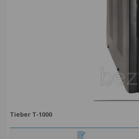
Tieber T-1000