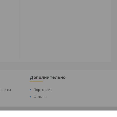
Дополнительно
защиты
Портфолио
Отзывы