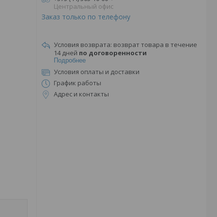
Центральный офис
Заказ только по телефону
возврат товара в течение
14 дней
по договоренности
Подробнее
Условия оплаты и доставки
График работы
Адрес и контакты