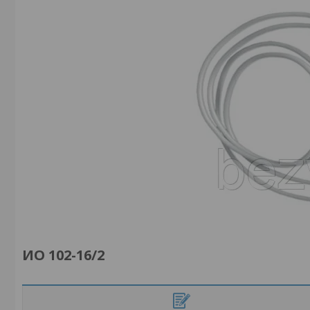
ИО 102-16/2