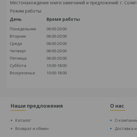
Местонахождение книги замечаний и предложений: г. Солиго
Режим работы:
День
Время работы
Понедельник
06:00-20:00
Вторник
06:00-20:00
Среда
06:00-20:00
Четверг
06:00-20:00
Пятница
06:00-20:00
Суббота
10:00-18:00
Воскресенье
10:00-18:00
Наши предложения
О нас
Каталог
О компани
Возврат и обмен
Доставка и