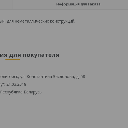
Информация для заказа
й, для неметаллических конструкций,
я для покупателя
олигорск, ул. Константина Заслонова, д. 58
г: 21.03.2018
 Республика Беларусь