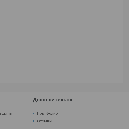
Дополнительно
защиты
Портфолио
Отзывы