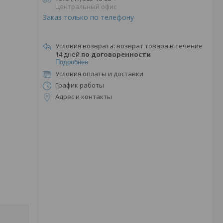
Центральный офис
Заказ только по телефону
возврат товара в течение
14 дней
по договоренности
Подробнее
Условия оплаты и доставки
График работы
Адрес и контакты