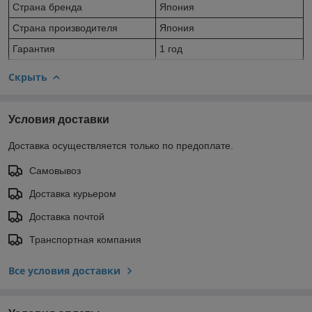
Страна бренда
Япония
Страна производителя
Япония
Гарантия
1 год
Скрыть
Условия доставки
Доставка осуществляется только по предоплате.
Самовывоз
Доставка курьером
Доставка почтой
Транспортная компания
Все условия доставки