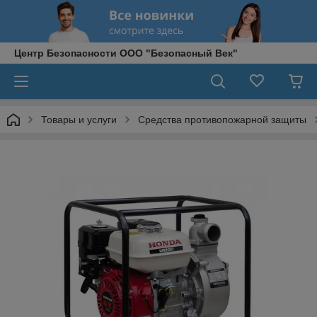
Центр Безопасности ООО "Безопасный Век"
Товары и услуги
Средства противопожарной защиты