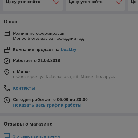
Цену уточняйте
Цену уточняйте
Це
О нас
Рейтинг не сформирован
Менее 5 отзывов за последний год
Компания продает на
Deal.by
Работает с 21.03.2018
г. Минск
г. Солигорск, ул.К.Заслонова, 58, Минск, Беларусь
Контакты
Сегодня работает с 06:00 до 20:00
Показать весь график работы
Отзывы о магазине
3 отзывов за всё время