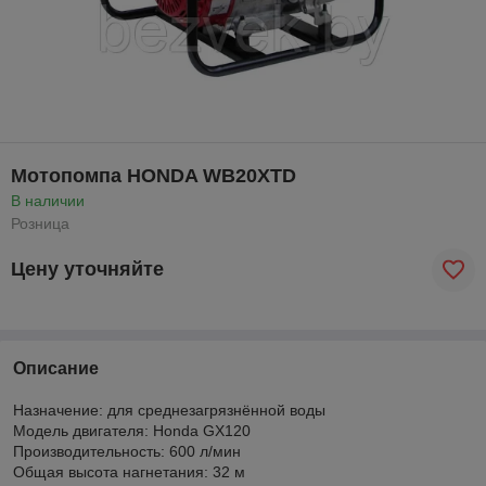
Мотопомпа HONDA WB20XTD
В наличии
Розница
Цену уточняйте
Описание
Назначение: для среднезагрязнённой воды
Модель двигателя: Honda GX120
Производительность: 600 л/мин
Общая высота нагнетания: 32 м