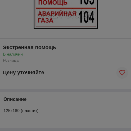
Экстренная помощь
В наличии
Розница
Цену уточняйте
Описание
125х180 (пластик)