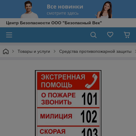
Центр Безопасности ООО "Безопасный Век"
Товары и услуги
Средства противопожарной защиты