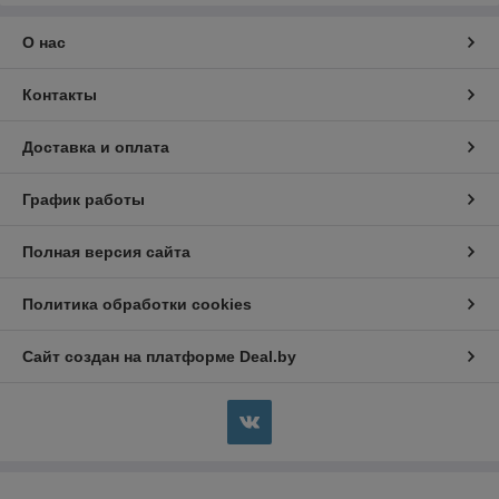
О нас
Контакты
Доставка и оплата
График работы
Полная версия сайта
Политика обработки cookies
Сайт создан на платформе Deal.by