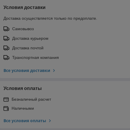
Условия доставки
Доставка осуществляется только по предоплате.
Самовывоз
Доставка курьером
Доставка почтой
Транспортная компания
Все условия доставки
Условия оплаты
Безналичный расчет
Наличными
Все условия оплаты