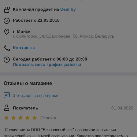
Компания продает на
Deal.by
Работает с 21.03.2018
г. Минск
г. Солигорск, ул.К.Заслонова, 58, Минск, Беларусь
Контакты
Сегодня работает с 06:00 до 20:00
Показать весь график работы
Отзывы о магазине
3 отзывов за всё время
Покупатель
01.04.2020
Отлично
Специалисты ООО "Безопасный век" проводили испытания 
ограждений крыш в моей организации. Качество предоставляемых 