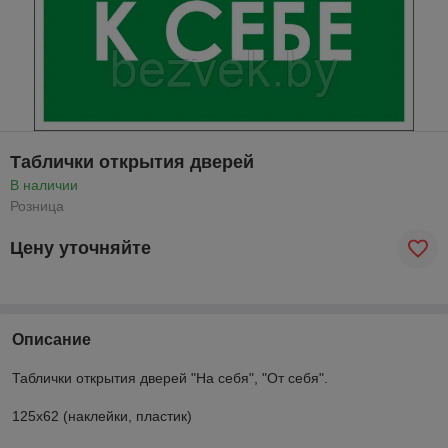
Таблички открытия дверей
В наличии
Розница
Цену уточняйте
Описание
Таблички открытия дверей "На себя", "От себя".
125x62 (наклейки, пластик)