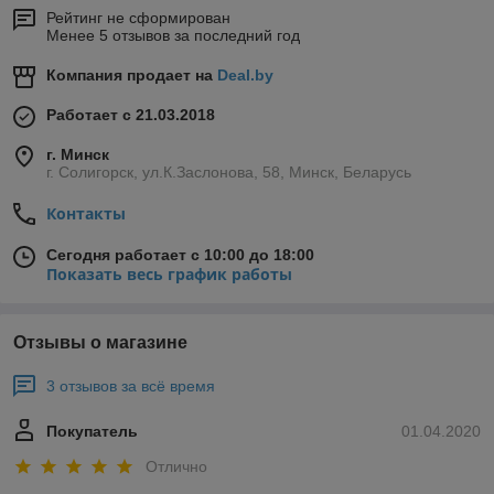
Рейтинг не сформирован
Менее 5 отзывов за последний год
Компания продает на
Deal.by
Работает с 21.03.2018
г. Минск
г. Солигорск, ул.К.Заслонова, 58, Минск, Беларусь
Контакты
Сегодня работает с 10:00 до 18:00
Показать весь график работы
Отзывы о магазине
3 отзывов за всё время
Покупатель
01.04.2020
Отлично