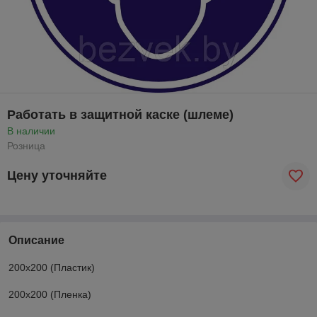
Работать в защитной каске (шлеме)
В наличии
Розница
Цену уточняйте
Описание
200х200 (Пластик)
200х200 (Пленка)