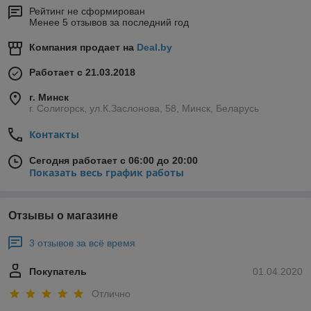
Рейтинг не сформирован
Менее 5 отзывов за последний год
Компания продает на
Deal.by
Работает с 21.03.2018
г. Минск
г. Солигорск, ул.К.Заслонова, 58, Минск, Беларусь
Контакты
Сегодня работает с 06:00 до 20:00
Показать весь график работы
Отзывы о магазине
3 отзывов за всё время
Покупатель
01.04.2020
Отлично