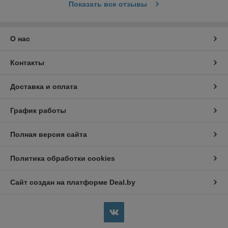
Показать все отзывы
О нас
Контакты
Доставка и оплата
График работы
Полная версия сайта
Политика обработки cookies
Сайт создан на платформе Deal.by