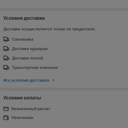
Условия доставки
Доставка осуществляется только по предоплате.
Самовывоз
Доставка курьером
Доставка почтой
Транспортная компания
Все условия доставки
Условия оплаты
Безналичный расчет
Наличными