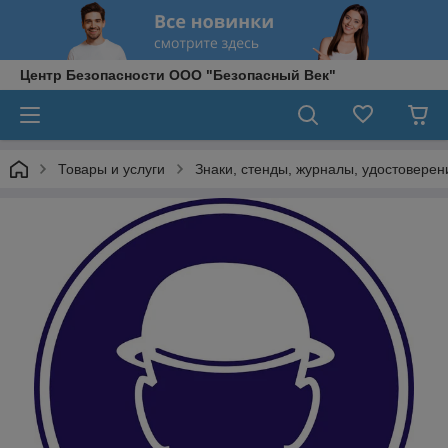
Центр Безопасности ООО "Безопасный Век"
Товары и услуги
Знаки, стенды, журналы, удостоверени