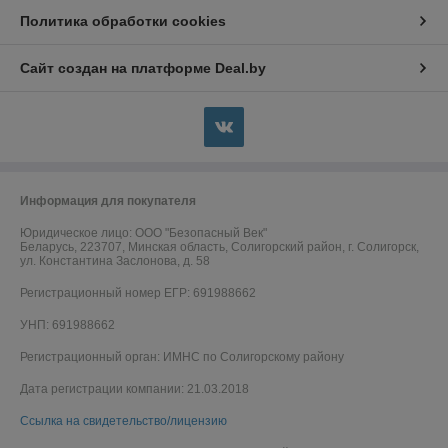
Политика обработки cookies
Сайт создан на платформе Deal.by
Информация для покупателя
Юридическое лицо:
ООО "Безопасный Век"
Беларусь, 223707, Минская область, Солигорский район, г. Солигорск,
ул. Константина Заслонова, д. 58
Регистрационный номер ЕГР: 691988662
УНП: 691988662
Регистрационный орган: ИМНС по Солигорскому району
Дата регистрации компании: 21.03.2018
Ссылка на свидетельство/лицензию