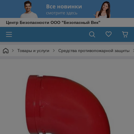
Центр Безопасности ООО "Безопасный Век"
Товары и услуги
Средства противопожарной защиты