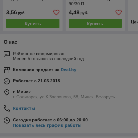
90/30 П
3,56
4,48
руб.
руб.
Це
Купить
Купить
О нас
Рейтинг не сформирован
Менее 5 отзывов за последний год
Компания продает на
Deal.by
Работает с 21.03.2018
г. Минск
г. Солигорск, ул.К.Заслонова, 58, Минск, Беларусь
Контакты
Сегодня работает с 06:00 до 20:00
Показать весь график работы