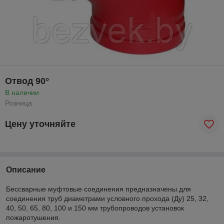
Отвод 90°
В наличии
Розница
Цену уточняйте
Описание
Бессварные муфтовые соединения предназначены для
соединения труб диаметрами условного прохода (Ду) 25, 32,
40, 50, 65, 80, 100 и 150 мм трубопроводов установок
пожаротушения.