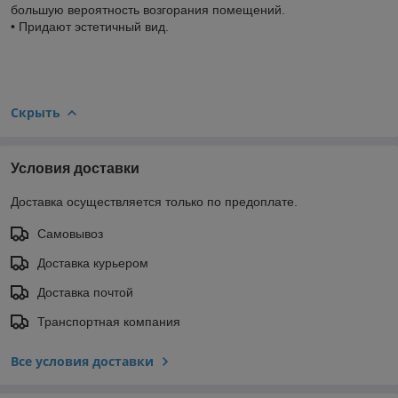
большую вероятность возгорания помещений.
• Придают эстетичный вид.
Скрыть
Условия доставки
Доставка осуществляется только по предоплате.
Самовывоз
Доставка курьером
Доставка почтой
Транспортная компания
Все условия доставки