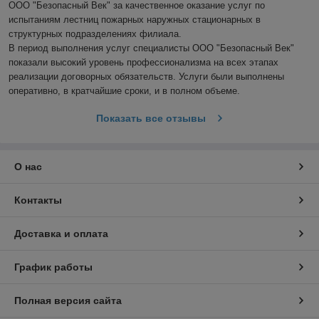
ООО "Безопасный Век" за качественное оказание услуг по 
испытаниям лестниц пожарных наружных стационарных в 
структурных подразделениях филиала.

В период выполнения услуг специалисты ООО "Безопасный Век" 
показали высокий уровень профессионализма на всех этапах 
реализации договорных обязательств. Услуги были выполнены 
оперативно, в кратчайшие сроки, и в полном объеме.
Показать все отзывы
О нас
Контакты
Доставка и оплата
График работы
Полная версия сайта