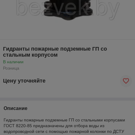
Гидранты пожарные подземные ГП со
стальным корпусом
В наличии
Розница
Цену уточняйте
Описание
Гидранты пожарные подземные ГП со стальными корпусами
ГОСТ 8220-85 предназначены для отбора воды из
водопроводной сети с помощью пожарной колонки по ДСТУ