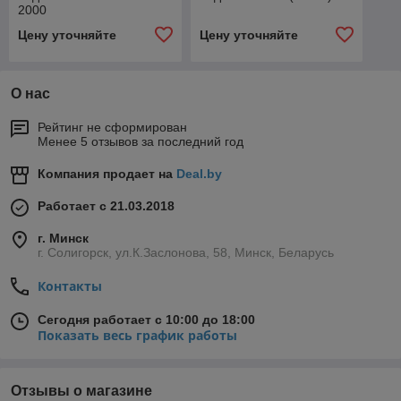
2000
Цену уточняйте
Цену уточняйте
О нас
Рейтинг не сформирован
Менее 5 отзывов за последний год
Компания продает на
Deal.by
Работает с 21.03.2018
г. Минск
г. Солигорск, ул.К.Заслонова, 58, Минск, Беларусь
Контакты
Сегодня работает с 10:00 до 18:00
Показать весь график работы
Отзывы о магазине