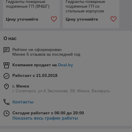
Гидранты пожарные
Гидранты пожарные
подземные ГП (ВЧШГ)
подземные ГП со
стальным корпусом
Цену уточняйте
Цену уточняйте
О нас
Рейтинг не сформирован
Менее 5 отзывов за последний год
Компания продает на
Deal.by
Работает с 21.03.2018
г. Минск
г. Солигорск, ул.К.Заслонова, 58, Минск, Беларусь
Контакты
Сегодня работает с 06:00 до 20:00
Показать весь график работы