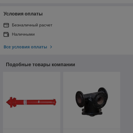
Условия оплаты
Безналичный расчет
Наличными
Все условия оплаты
Подобные товары компании