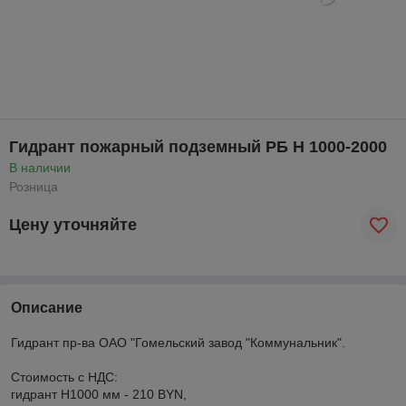
Гидрант пожарный подземный РБ H 1000-2000
В наличии
Розница
Цену уточняйте
Описание
Гидрант пр-ва ОАО "Гомельский завод "Коммунальник".
Стоимость с НДС:
гидрант H1000 мм - 210 BYN,