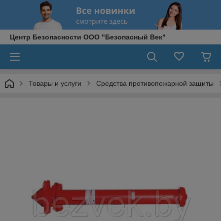
Центр Безопасности ООО "Безопасный Век"
Товары и услуги
Средства противопожарной защиты