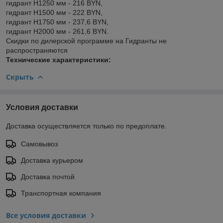
гидрант H1250 мм - 216 BYN,
гидрант H1500 мм - 222 BYN,
гидрант H1750 мм - 237,6 BYN,
гидрант H2000 мм - 261,6 BYN.
Скидки по дилерской программе на Гидранты не
распространяются
Технические характеристики:
Скрыть
Условия доставки
Доставка осуществляется только по предоплате.
Самовывоз
Доставка курьером
Доставка почтой
Транспортная компания
Все условия доставки