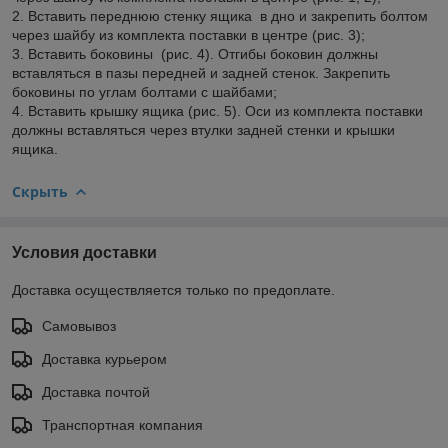
2. Вставить переднюю стенку ящика в дно и закрепить болтом
через шайбу из комплекта поставки в центре (рис. 3);
3. Вставить боковины (рис. 4). Отгибы боковин должны
вставляться в пазы передней и задней стенок. Закрепить
боковины по углам болтами с шайбами;
4. Вставить крышку ящика (рис. 5). Оси из комплекта поставки
должны вставляться через втулки задней стенки и крышки
ящика.
Скрыть
Условия доставки
Доставка осуществляется только по предоплате.
Самовывоз
Доставка курьером
Доставка почтой
Транспортная компания