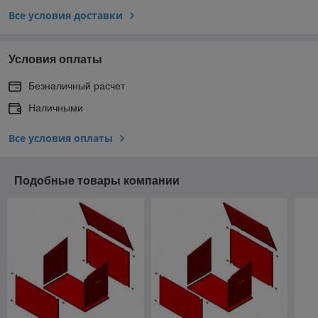
Все условия доставки
Условия оплаты
Безналичный расчет
Наличными
Все условия оплаты
Подобные товары компании