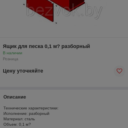
Ящик для песка 0,1 м? разборный
В наличии
Розница
Цену уточняйте
Описание
Технические характеристики:
Исполнение: разборный
Материал: сталь
Объем: 0,1 м?