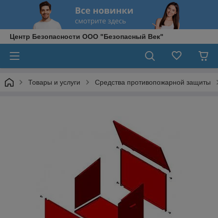
Центр Безопасности ООО "Безопасный Век"
Товары и услуги
Средства противопожарной защиты