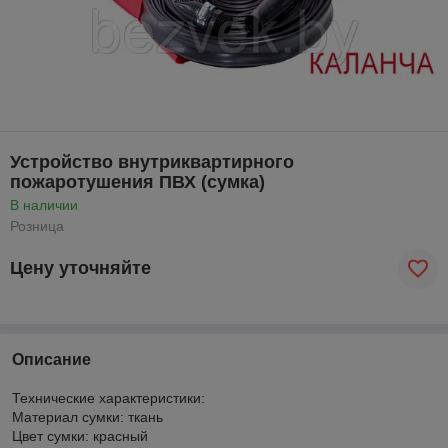
Устройство внутриквартирного
пожаротушения ПВХ (сумка)
В наличии
Розница
Цену уточняйте
Описание
Технические характеристики:
Материал сумки: ткань
Цвет сумки: красный