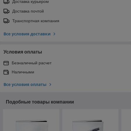
Доставка курьером
Доставка почтой
Транспортная компания
Все условия доставки
Условия оплаты
Безналичный расчет
Наличными
Все условия оплаты
Подобные товары компании