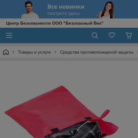
Центр Безопасности ООО "Безопасный Век"
Товары и услуги
Средства противопожарной защиты