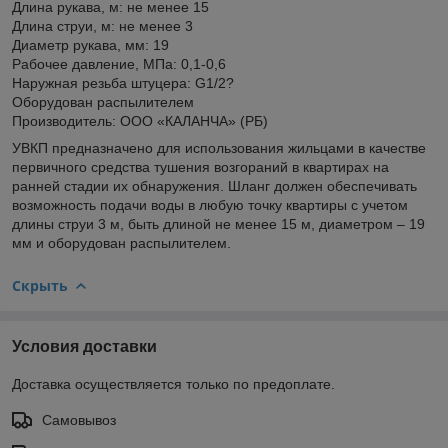
Длина рукава, м: не менее 15
Длина струи, м: не менее 3
Диаметр рукава, мм: 19
Рабочее давление, МПа: 0,1-0,6
Наружная резьба штуцера: G1/2?
Оборудован распылителем
Производитель: ООО «КАЛАНЧА» (РБ)
УВКП предназначено для использования жильцами в качестве
первичного средства тушения возгораний в квартирах на
ранней стадии их обнаружения. Шланг должен обеспечивать
возможность подачи воды в любую точку квартиры с учетом
длины струи 3 м, быть длиной не менее 15 м, диаметром – 19
мм и оборудован распылителем.
Скрыть
Условия доставки
Доставка осуществляется только по предоплате.
Самовывоз