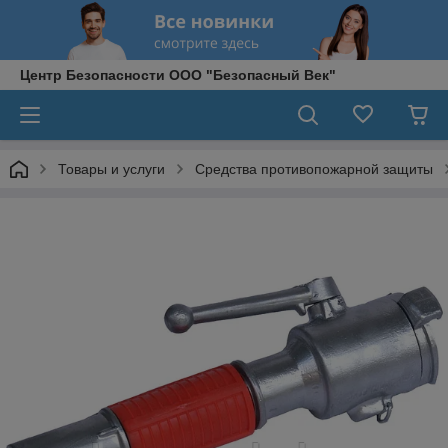
Центр Безопасности ООО "Безопасный Век"
Товары и услуги
Средства противопожарной защиты