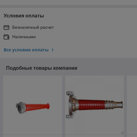
Условия оплаты
Безналичный расчет
Наличными
Все условия оплаты
Подобные товары компании