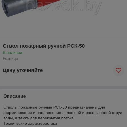
Ствол пожарный ручной РСК-50
В наличии
Розница
Цену уточняйте
Описание
Стволы пожарные ручные РСК-50 предназначены для
формирования и направления сплошной и распыленной струи
воды, а также для перекрытия потока.
Технические характеристики