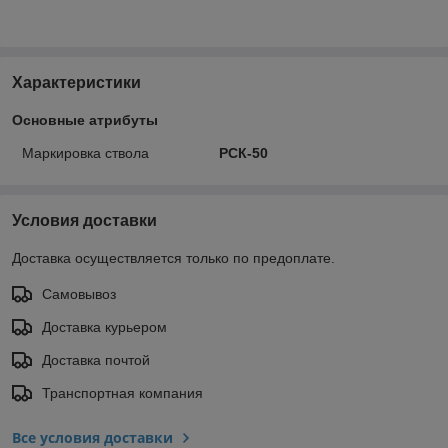
Характеристики
Основные атрибуты
Маркировка ствола
РСК-50
Условия доставки
Доставка осуществляется только по предоплате.
Самовывоз
Доставка курьером
Доставка почтой
Транспортная компания
Все условия доставки