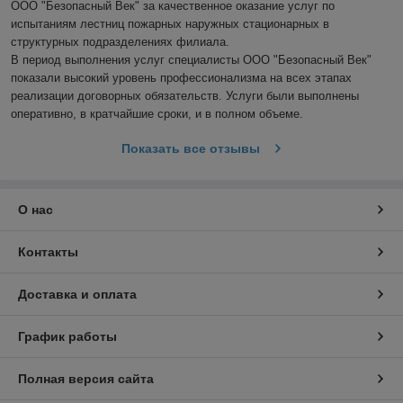
ООО "Безопасный Век" за качественное оказание услуг по 
испытаниям лестниц пожарных наружных стационарных в 
структурных подразделениях филиала.

В период выполнения услуг специалисты ООО "Безопасный Век" 
показали высокий уровень профессионализма на всех этапах 
реализации договорных обязательств. Услуги были выполнены 
оперативно, в кратчайшие сроки, и в полном объеме.
Показать все отзывы
О нас
Контакты
Доставка и оплата
График работы
Полная версия сайта