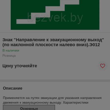
Знак "Направление к эвакуационному выход"
(по наклонной плоскости налево вниз).Э012
В наличии
Розница
Цену уточняйте
Описание
Применяется на путях эвакуации для указания направления
движения к эвакуационному выходу. Характеристики
Основные