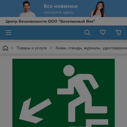
Центр Безопасности ООО "Безопасный Век"
Товары и услуги
Знаки, стенды, журналы, удостоверени