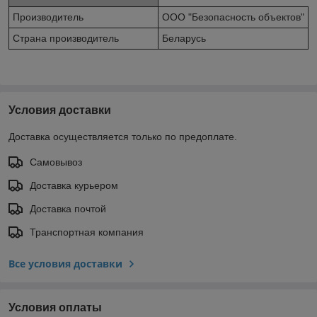
Производитель
ООО "Безопасность объектов"
Страна производитель
Беларусь
Условия доставки
Доставка осуществляется только по предоплате.
Самовывоз
Доставка курьером
Доставка почтой
Транспортная компания
Все условия доставки
Условия оплаты