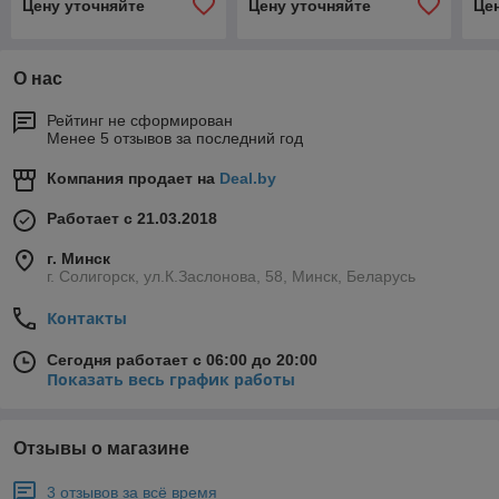
Цену уточняйте
Цену уточняйте
Це
О нас
Рейтинг не сформирован
Менее 5 отзывов за последний год
Компания продает на
Deal.by
Работает с 21.03.2018
г. Минск
г. Солигорск, ул.К.Заслонова, 58, Минск, Беларусь
Контакты
Сегодня работает с 06:00 до 20:00
Показать весь график работы
Отзывы о магазине
3 отзывов за всё время