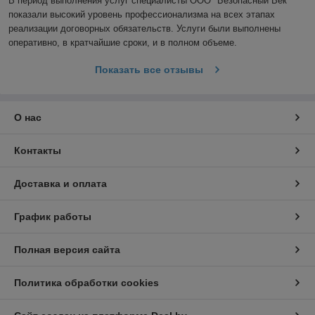
В период выполнения услуг специалисты ООО "Безопасный Век" 
показали высокий уровень профессионализма на всех этапах 
реализации договорных обязательств. Услуги были выполнены 
оперативно, в кратчайшие сроки, и в полном объеме.
Показать все отзывы
О нас
Контакты
Доставка и оплата
График работы
Полная версия сайта
Политика обработки cookies