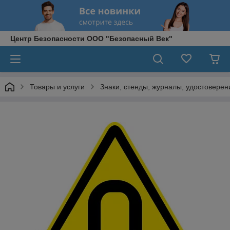
Центр Безопасности ООО "Безопасный Век"
Товары и услуги
Знаки, стенды, журналы, удостоверени