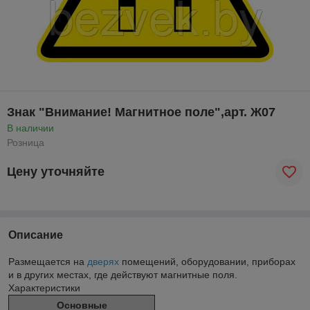
Знак "Внимание! Магнитное поле",арт. Ж07
В наличии
Розница
Цену уточняйте
Описание
Размещается на
дверях
помещений, оборудовании, приборах
и в других местах, где действуют магнитные поля.
Характеристики
Основные