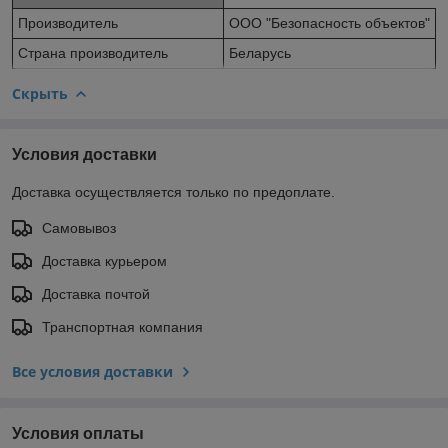
Производитель
ООО "Безопасность объектов"
Страна производитель
Беларусь
Скрыть
Условия доставки
Доставка осуществляется только по предоплате.
Самовывоз
Доставка курьером
Доставка почтой
Транспортная компания
Все условия доставки
Условия оплаты