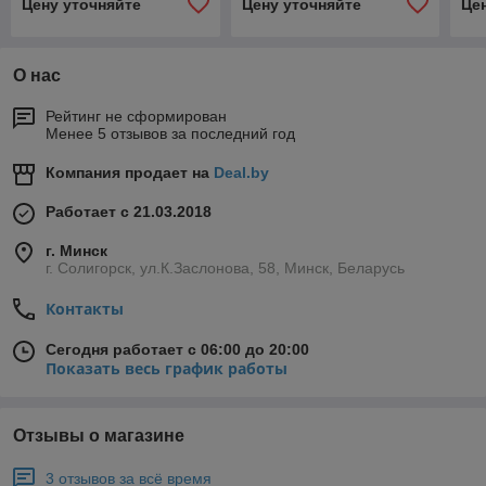
Цену уточняйте
Цену уточняйте
Це
О нас
Рейтинг не сформирован
Менее 5 отзывов за последний год
Компания продает на
Deal.by
Работает с 21.03.2018
г. Минск
г. Солигорск, ул.К.Заслонова, 58, Минск, Беларусь
Контакты
Сегодня работает с 06:00 до 20:00
Показать весь график работы
Отзывы о магазине
3 отзывов за всё время